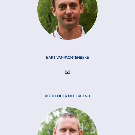
BART VANPACHTENBEKE
ACTIELEIDER NEDERLAND