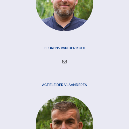
FLORENS VAN DER KOOI
ACTIELEIDER VLAANDEREN