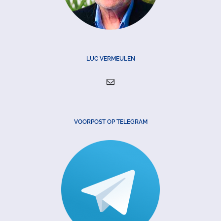
LUC VERMEULEN
VOORPOST OP TELEGRAM