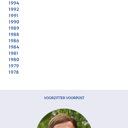
1994
1992
1991
1990
1989
1988
1986
1984
1981
1980
1979
1978
VOORZITTER VOORPOST