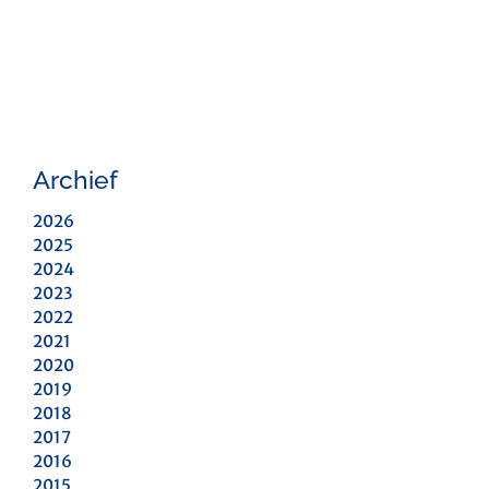
Archief
2026
2025
2024
2023
2022
2021
2020
2019
2018
2017
2016
2015