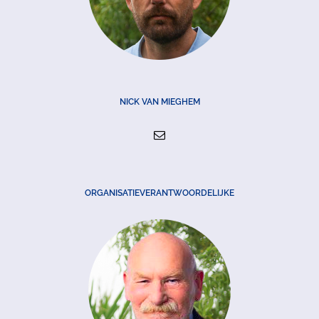
NICK VAN MIEGHEM
ORGANISATIEVERANTWOORDELIJKE