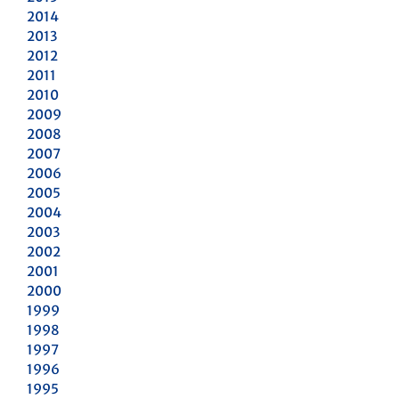
2014
2013
2012
2011
2010
2009
2008
2007
2006
2005
2004
2003
2002
2001
2000
1999
1998
1997
1996
1995