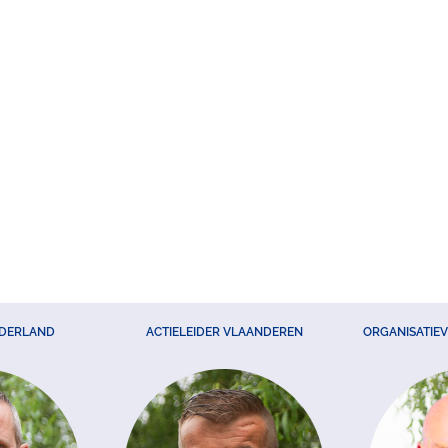
EDERLAND
ACTIELEIDER VLAANDEREN
ORGANISATIE