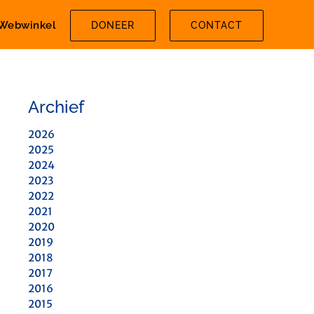
Webwinkel
DONEER
CONTACT
Archief
2026
2025
2024
2023
2022
2021
2020
2019
2018
2017
2016
2015