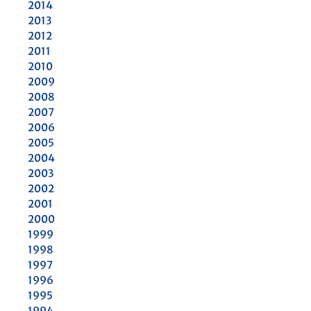
2014
2013
2012
2011
2010
2009
2008
2007
2006
2005
2004
2003
2002
2001
2000
1999
1998
1997
1996
1995
1994