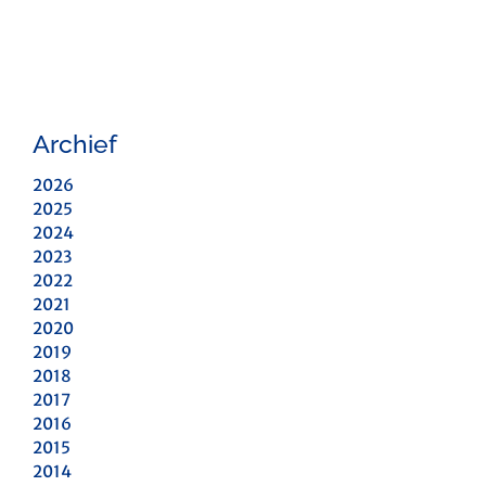
Archief
2026
2025
2024
2023
2022
2021
2020
2019
2018
2017
2016
2015
2014