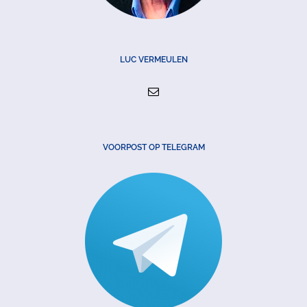
LUC VERMEULEN
VOORPOST OP TELEGRAM