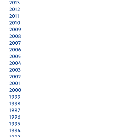
2013
2012
2011
2010
2009
2008
2007
2006
2005
2004
2003
2002
2001
2000
1999
1998
1997
1996
1995
1994