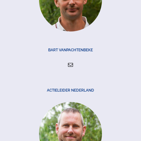
BART VANPACHTENBEKE
ACTIELEIDER NEDERLAND