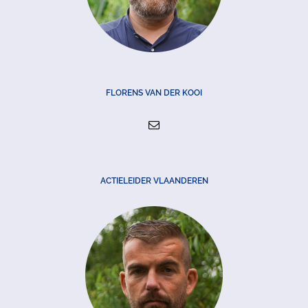
FLORENS VAN DER KOOI
ACTIELEIDER VLAANDEREN