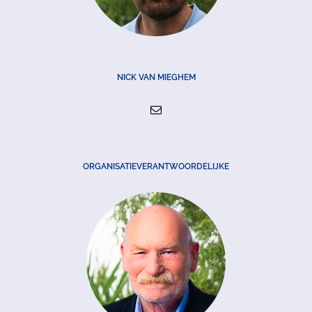
NICK VAN MIEGHEM
ORGANISATIEVERANTWOORDELIJKE