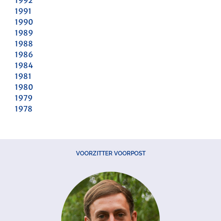
1992
1991
1990
1989
1988
1986
1984
1981
1980
1979
1978
VOORZITTER VOORPOST