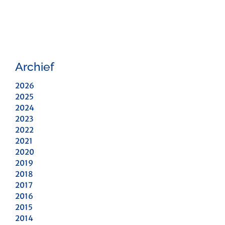
Archief
2026
2025
2024
2023
2022
2021
2020
2019
2018
2017
2016
2015
2014