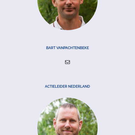
BART VANPACHTENBEKE
ACTIELEIDER NEDERLAND