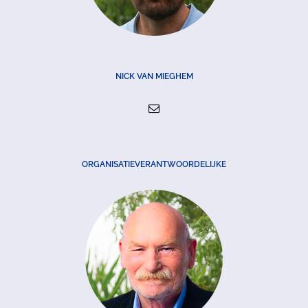
NICK VAN MIEGHEM
ORGANISATIEVERANTWOORDELIJKE