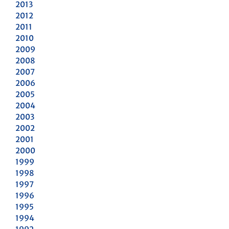
2013
2012
2011
2010
2009
2008
2007
2006
2005
2004
2003
2002
2001
2000
1999
1998
1997
1996
1995
1994