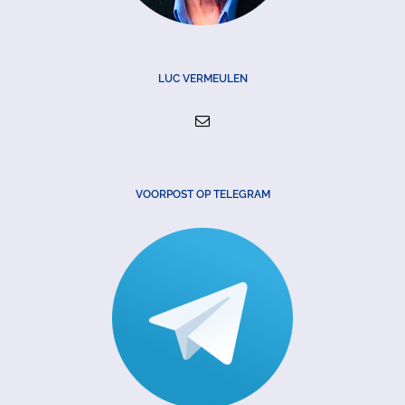
LUC VERMEULEN
VOORPOST OP TELEGRAM