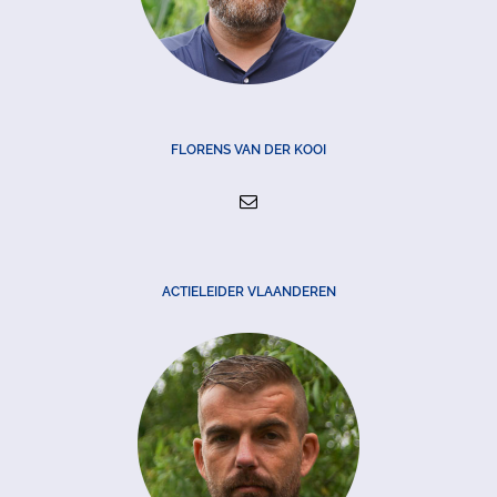
FLORENS VAN DER KOOI
ACTIELEIDER VLAANDEREN