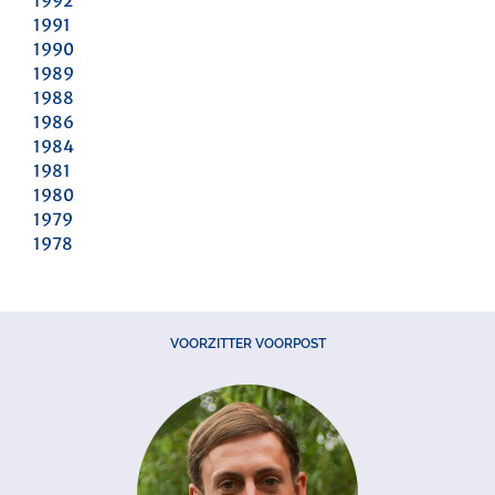
1992
1991
1990
1989
1988
1986
1984
1981
1980
1979
1978
VOORZITTER VOORPOST