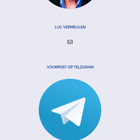
LUC VERMEULEN
VOORPOST OP TELEGRAM