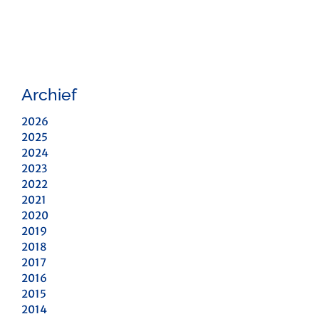
Archief
2026
2025
2024
2023
2022
2021
2020
2019
2018
2017
2016
2015
2014