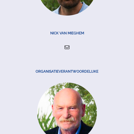
NICK VAN MIEGHEM
ORGANISATIEVERANTWOORDELIJKE