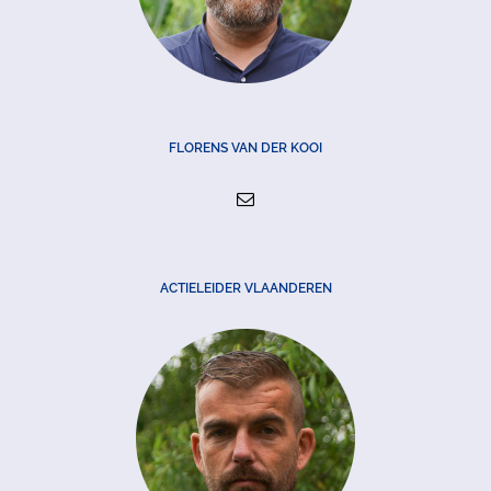
FLORENS VAN DER KOOI
ACTIELEIDER VLAANDEREN