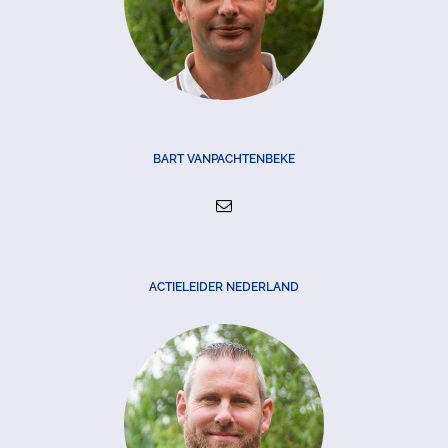
BART VANPACHTENBEKE
ACTIELEIDER NEDERLAND