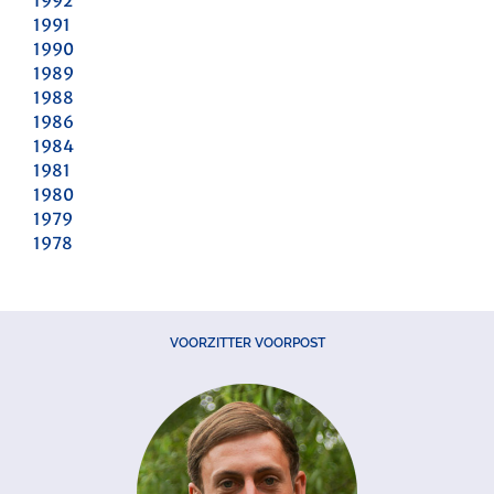
1992
1991
1990
1989
1988
1986
1984
1981
1980
1979
1978
VOORZITTER VOORPOST