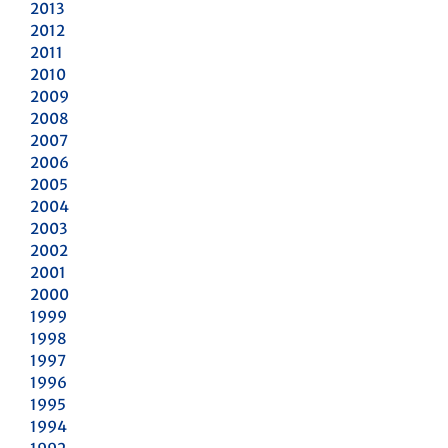
2013
2012
2011
2010
2009
2008
2007
2006
2005
2004
2003
2002
2001
2000
1999
1998
1997
1996
1995
1994