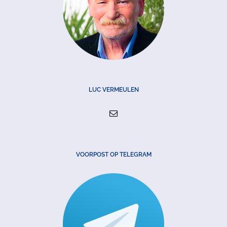
LUC VERMEULEN
VOORPOST OP TELEGRAM