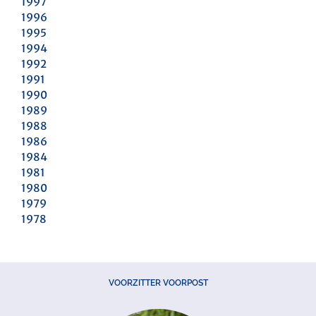
1997
1996
1995
1994
1992
1991
1990
1989
1988
1986
1984
1981
1980
1979
1978
VOORZITTER VOORPOST