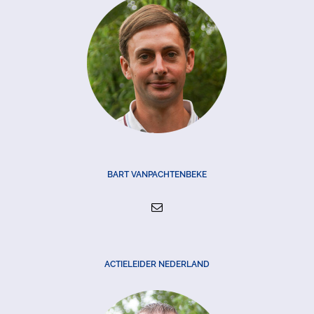
BART VANPACHTENBEKE
ACTIELEIDER NEDERLAND