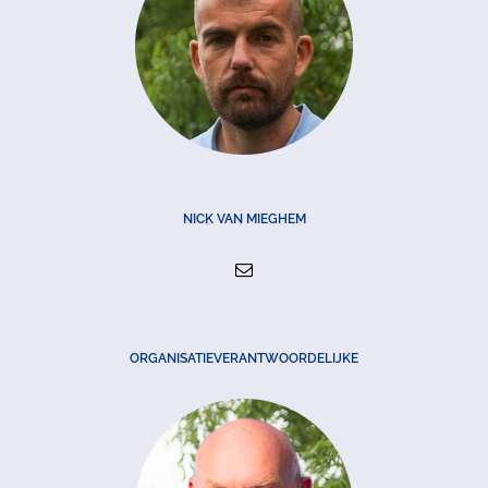
NICK VAN MIEGHEM
ORGANISATIEVERANTWOORDELIJKE