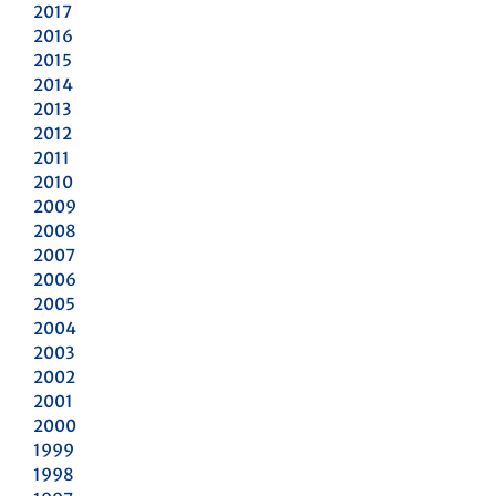
2017
2016
2015
2014
2013
2012
2011
2010
2009
2008
2007
2006
2005
2004
2003
2002
2001
2000
1999
1998