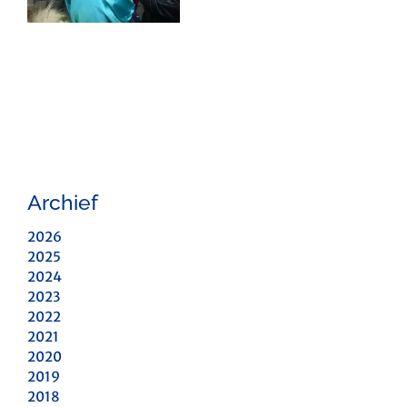
Archief
2026
2025
2024
2023
2022
2021
2020
2019
2018