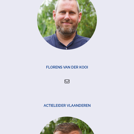
FLORENS VAN DER KOOI
ACTIELEIDER VLAANDEREN