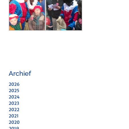
Archief
2026
2025
2024
2023
2022
2021
2020
2019