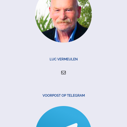
LUC VERMEULEN
VOORPOST OP TELEGRAM