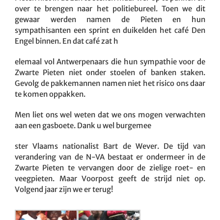
over te brengen naar het politiebureel. Toen we dit
gewaar werden namen de Pieten en hun
sympathisanten een sprint en duikelden het café Den
Engel binnen. En dat café zat h
elemaal vol Antwerpenaars die hun sympathie voor de
Zwarte Pieten niet onder stoelen of banken staken.
Gevolg de pakkemannen namen niet het risico ons daar
te komen oppakken.
Men liet ons wel weten dat we ons mogen verwachten
aan een gasboete. Dank u wel burgemee
ster Vlaams nationalist Bart de Wever. De tijd van
verandering van de N-VA bestaat er ondermeer in de
Zwarte Pieten te vervangen door de zielige roet- en
veegpieten. Maar Voorpost geeft de strijd niet op.
Volgend jaar zijn we er terug!