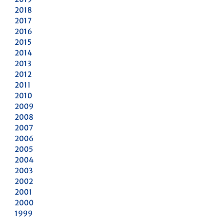
2018
2017
2016
2015
2014
2013
2012
2011
2010
2009
2008
2007
2006
2005
2004
2003
2002
2001
2000
1999