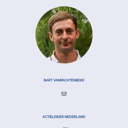
BART VANPACHTENBEKE
ACTIELEIDER NEDERLAND