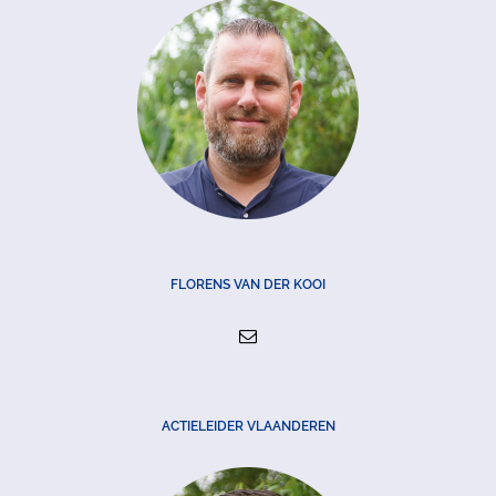
FLORENS VAN DER KOOI
ACTIELEIDER VLAANDEREN