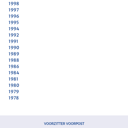
1998
1997
1996
1995
1994
1992
1991
1990
1989
1988
1986
1984
1981
1980
1979
1978
VOORZITTER VOORPOST