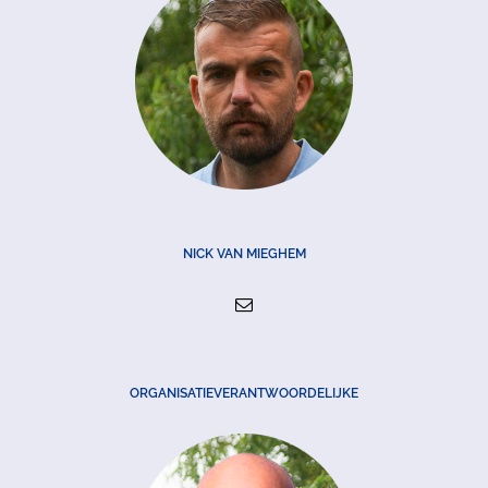
NICK VAN MIEGHEM
ORGANISATIEVERANTWOORDELIJKE