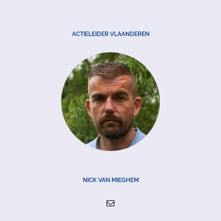
ACTIELEIDER VLAANDEREN
NICK VAN MIEGHEM