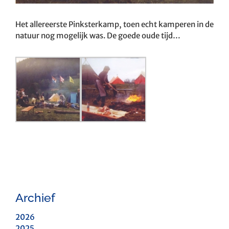
Het allereerste Pinksterkamp, toen echt kamperen in de
natuur nog mogelijk was. De goede oude tijd…
Archief
2026
2025