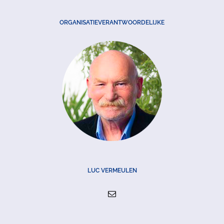
ORGANISATIEVERANTWOORDELIJKE
LUC VERMEULEN