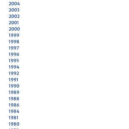
2004
2003
2002
2001
2000
1999
1998
1997
1996
1995
1994
1992
1991
1990
1989
1988
1986
1984
1981
1980