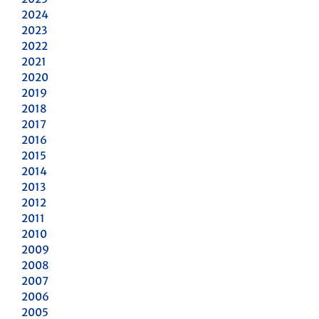
2024
2023
2022
2021
2020
2019
2018
2017
2016
2015
2014
2013
2012
2011
2010
2009
2008
2007
2006
2005