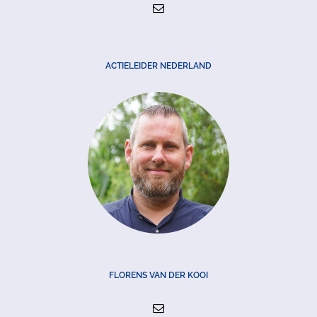
ACTIELEIDER NEDERLAND
FLORENS VAN DER KOOI