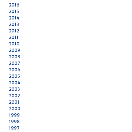
2016
2015
2014
2013
2012
2011
2010
2009
2008
2007
2006
2005
2004
2003
2002
2001
2000
1999
1998
1997