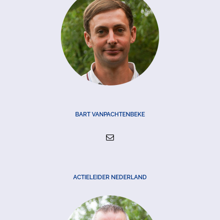
BART VANPACHTENBEKE
ACTIELEIDER NEDERLAND