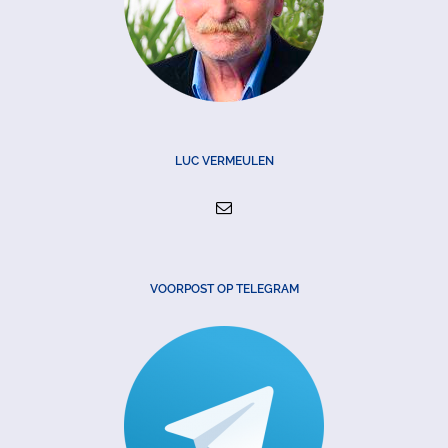
LUC VERMEULEN
VOORPOST OP TELEGRAM