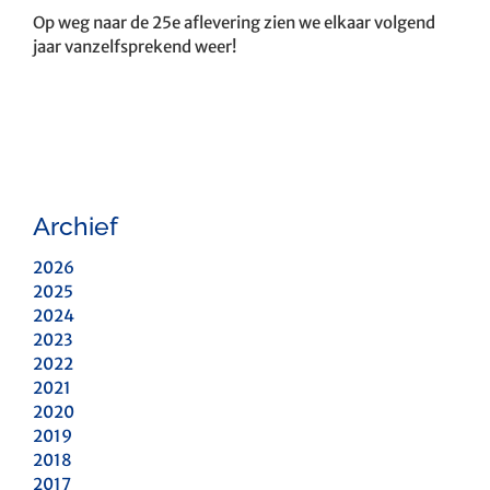
Op weg naar de 25e aflevering zien we elkaar volgend
jaar vanzelfsprekend weer!
Archief
2026
2025
2024
2023
2022
2021
2020
2019
2018
2017