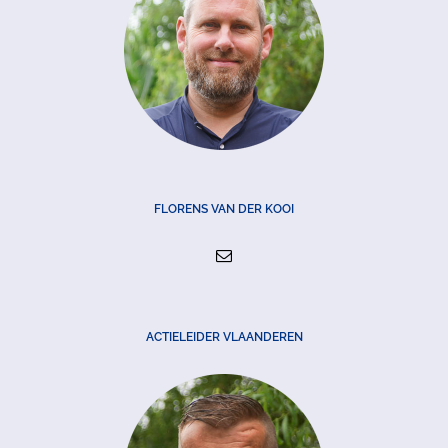
FLORENS VAN DER KOOI
ACTIELEIDER VLAANDEREN