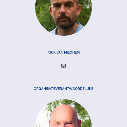
NICK VAN MIEGHEM
ORGANISATIEVERANTWOORDELIJKE