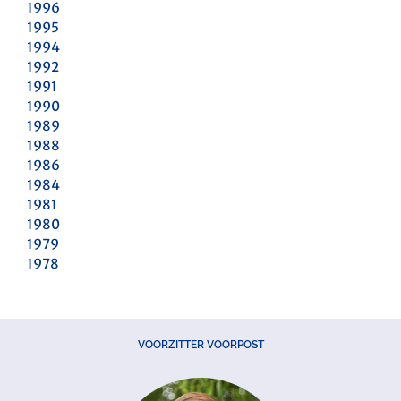
1996
1995
1994
1992
1991
1990
1989
1988
1986
1984
1981
1980
1979
1978
VOORZITTER VOORPOST