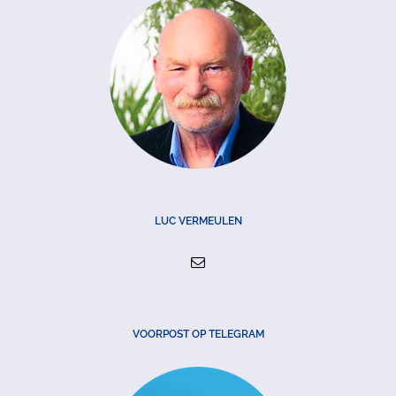
LUC VERMEULEN
VOORPOST OP TELEGRAM