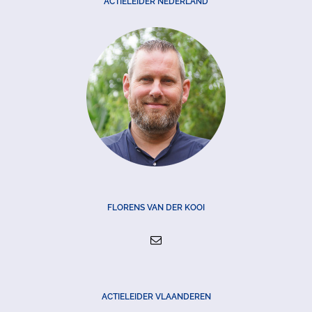
ACTIELEIDER NEDERLAND
FLORENS VAN DER KOOI
ACTIELEIDER VLAANDEREN