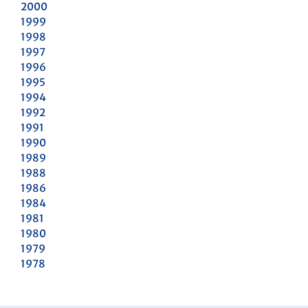
2000
1999
1998
1997
1996
1995
1994
1992
1991
1990
1989
1988
1986
1984
1981
1980
1979
1978