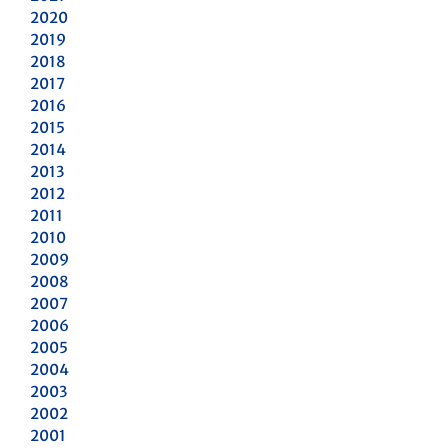
2020
2019
2018
2017
2016
2015
2014
2013
2012
2011
2010
2009
2008
2007
2006
2005
2004
2003
2002
2001