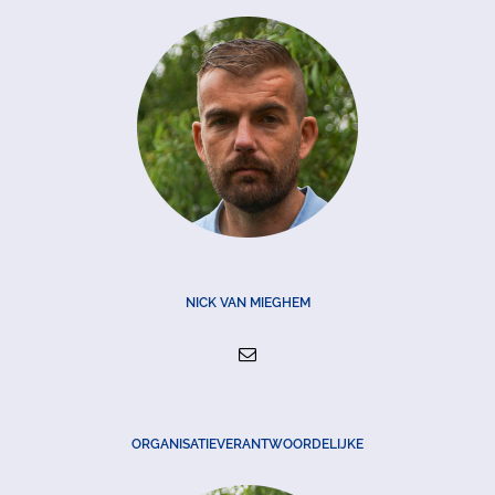
NICK VAN MIEGHEM
ORGANISATIEVERANTWOORDELIJKE