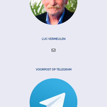
LUC VERMEULEN
VOORPOST OP TELEGRAM