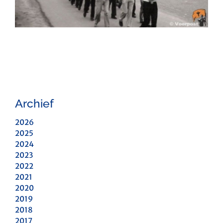
Archief
2026
2025
2024
2023
2022
2021
2020
2019
2018
2017