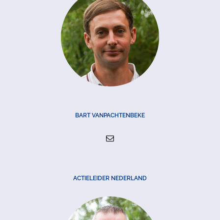
BART VANPACHTENBEKE
ACTIELEIDER NEDERLAND