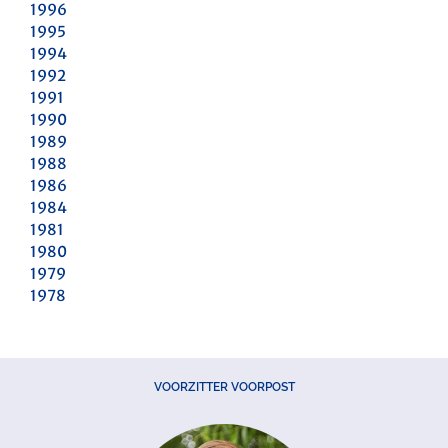
1996
1995
1994
1992
1991
1990
1989
1988
1986
1984
1981
1980
1979
1978
VOORZITTER VOORPOST