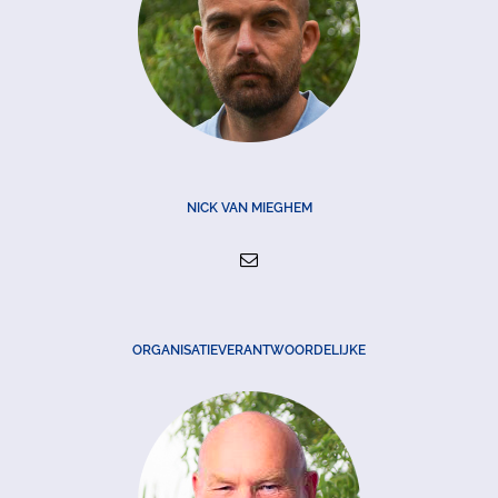
NICK VAN MIEGHEM
ORGANISATIEVERANTWOORDELIJKE