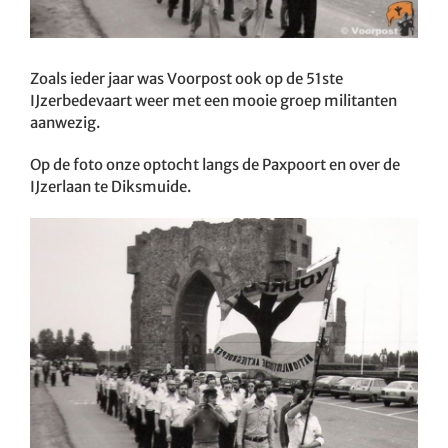
Zoals ieder jaar was Voorpost ook op de 51ste
IJzerbedevaart weer met een mooie groep militanten
aanwezig.
Op de foto onze
optocht langs de Paxpoort en over de
IJzerlaan te Diksmuide.