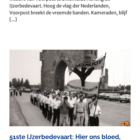
IJzerbedevaart. Hoog de vlag der Nederlanden,
Voorpost breekt de vreemde banden. Kameraden, blijf
[...]
51ste IJzerbedevaart: Hier ons bloed,