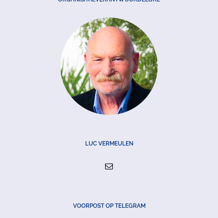
LUC VERMEULEN
VOORPOST OP TELEGRAM