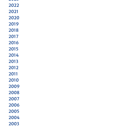
2022
2021
2020
2019
2018
2017
2016
2015
2014
2013
2012
2011
2010
2009
2008
2007
2006
2005
2004
2003