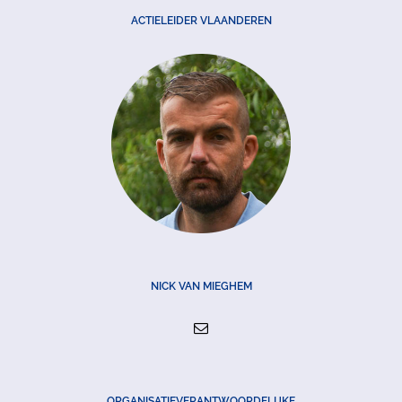
ACTIELEIDER VLAANDEREN
NICK VAN MIEGHEM
ORGANISATIEVERANTWOORDELIJKE