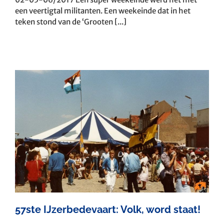
een veertigtal militanten. Een weekeinde dat in het
teken stond van de ‘Grooten [...]
57ste IJzerbedevaart: Volk, word staat!