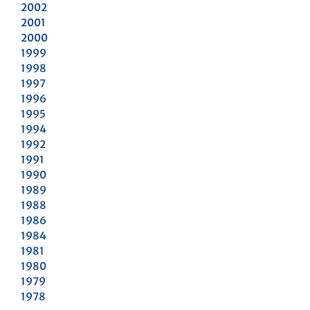
2002
2001
2000
1999
1998
1997
1996
1995
1994
1992
1991
1990
1989
1988
1986
1984
1981
1980
1979
1978