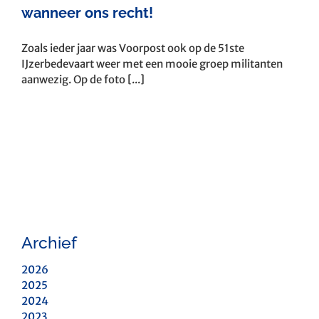
wanneer ons recht!
Zoals ieder jaar was Voorpost ook op de 51ste
IJzerbedevaart weer met een mooie groep militanten
aanwezig. Op de foto [...]
Archief
2026
2025
2024
2023