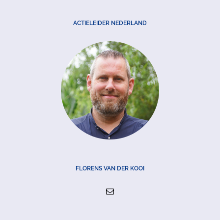
ACTIELEIDER NEDERLAND
FLORENS VAN DER KOOI