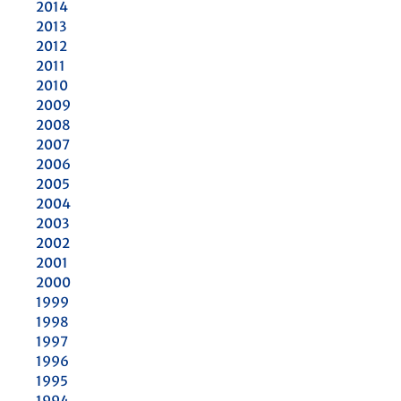
2014
2013
2012
2011
2010
2009
2008
2007
2006
2005
2004
2003
2002
2001
2000
1999
1998
1997
1996
1995
1994