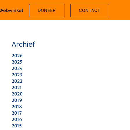
Webwinkel
DONEER
CONTACT
Archief
2026
2025
2024
2023
2022
2021
2020
2019
2018
2017
2016
2015