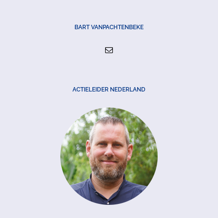
BART VANPACHTENBEKE
ACTIELEIDER NEDERLAND