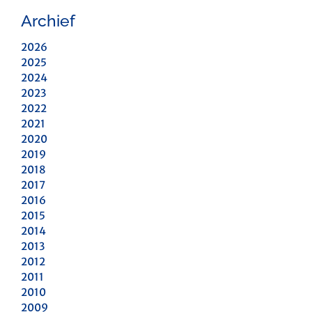
Archief
2026
2025
2024
2023
2022
2021
2020
2019
2018
2017
2016
2015
2014
2013
2012
2011
2010
2009