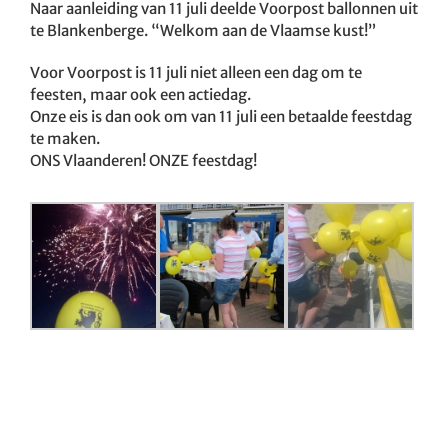
Naar aanleiding van 11 juli deelde Voorpost ballonnen uit
te Blankenberge. “Welkom aan de Vlaamse kust!”
Voor Voorpost is 11 juli niet alleen een dag om te
feesten, maar ook een actiedag.
Onze eis is dan ook om van 11 juli een betaalde feestdag
te maken.
ONS Vlaanderen! ONZE feestdag!