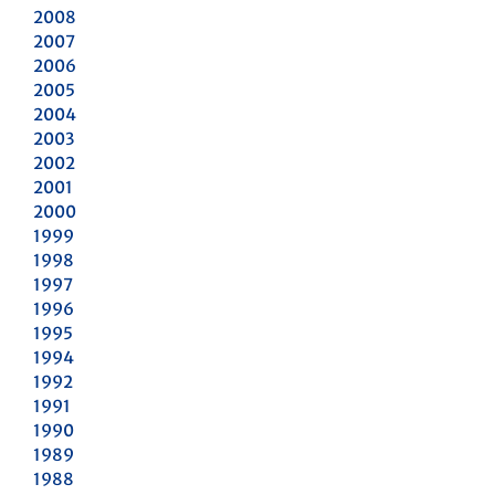
2008
2007
2006
2005
2004
2003
2002
2001
2000
1999
1998
1997
1996
1995
1994
1992
1991
1990
1989
1988