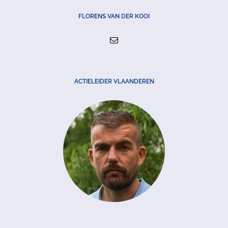
FLORENS VAN DER KOOI
ACTIELEIDER VLAANDEREN