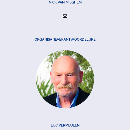
NICK VAN MIEGHEM
ORGANISATIEVERANTWOORDELIJKE
LUC VERMEULEN