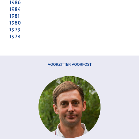
1986
1984
1981
1980
1979
1978
VOORZITTER VOORPOST