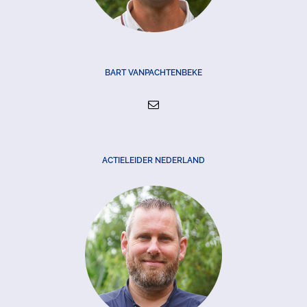
BART VANPACHTENBEKE
ACTIELEIDER NEDERLAND