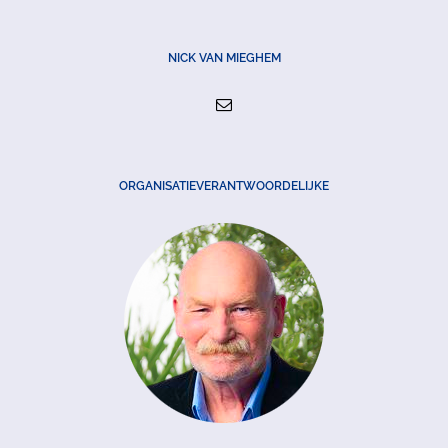
NICK VAN MIEGHEM
ORGANISATIEVERANTWOORDELIJKE