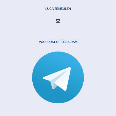
LUC VERMEULEN
VOORPOST OP TELEGRAM