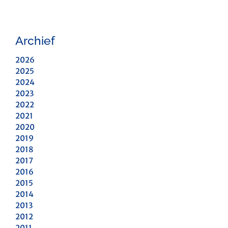
Archief
2026
2025
2024
2023
2022
2021
2020
2019
2018
2017
2016
2015
2014
2013
2012
2011