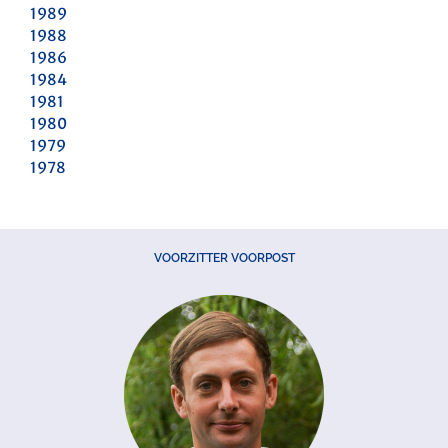
1989
1988
1986
1984
1981
1980
1979
1978
VOORZITTER VOORPOST