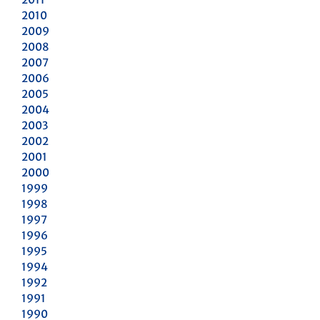
2010
2009
2008
2007
2006
2005
2004
2003
2002
2001
2000
1999
1998
1997
1996
1995
1994
1992
1991
1990