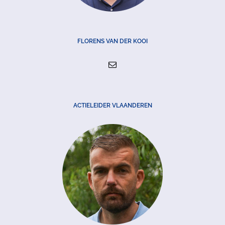
FLORENS VAN DER KOOI
ACTIELEIDER VLAANDEREN