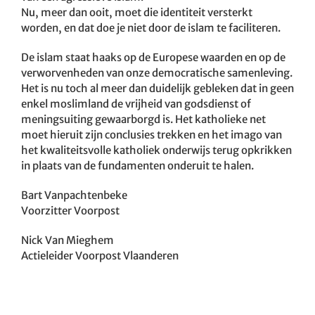
Nu, meer dan ooit, moet die identiteit versterkt
worden, en dat doe je niet door de islam te faciliteren.
De islam staat haaks op de Europese waarden en op de
verworvenheden van onze democratische samenleving.
Het is nu toch al meer dan duidelijk gebleken dat in geen
enkel moslimland de vrijheid van godsdienst of
meningsuiting gewaarborgd is. Het katholieke net
moet hieruit zijn conclusies trekken en het imago van
het kwaliteitsvolle katholiek onderwijs terug opkrikken
in plaats van de fundamenten onderuit te halen.
Bart Vanpachtenbeke
Voorzitter Voorpost
Nick Van Mieghem
Actieleider Voorpost Vlaanderen