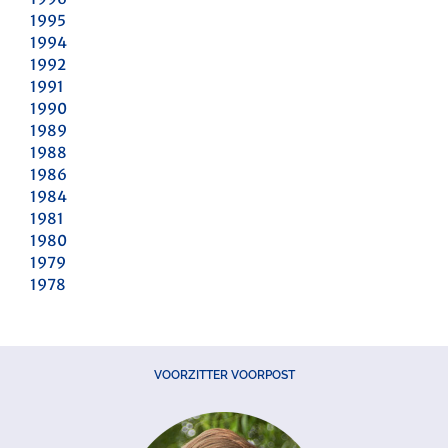
1995
1994
1992
1991
1990
1989
1988
1986
1984
1981
1980
1979
1978
VOORZITTER VOORPOST