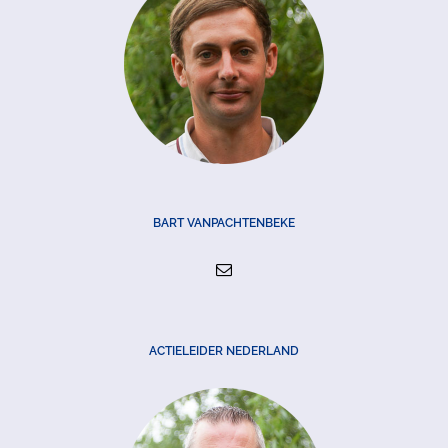
BART VANPACHTENBEKE
ACTIELEIDER NEDERLAND