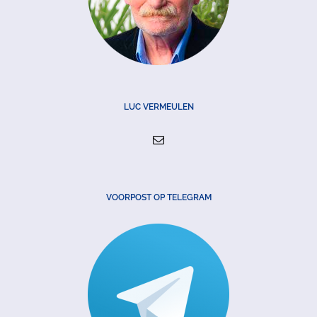
LUC VERMEULEN
VOORPOST OP TELEGRAM