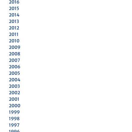
2016
2015
2014
2013
2012
2011
2010
2009
2008
2007
2006
2005
2004
2003
2002
2001
2000
1999
1998
1997
1996