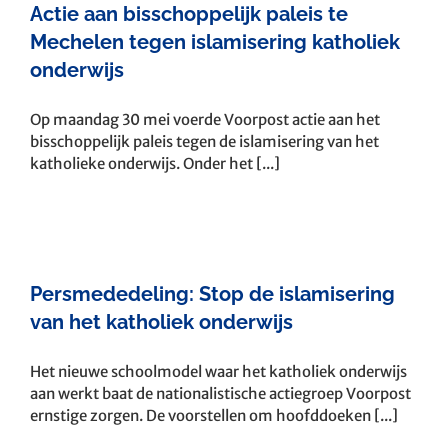
Actie aan bisschoppelijk paleis te
Mechelen tegen islamisering katholiek
onderwijs
Op maandag 30 mei voerde Voorpost actie aan het
bisschoppelijk paleis tegen de islamisering van het
katholieke onderwijs. Onder het [...]
Persmededeling: Stop de islamisering
van het katholiek onderwijs
Het nieuwe schoolmodel waar het katholiek onderwijs
aan werkt baat de nationalistische actiegroep Voorpost
ernstige zorgen. De voorstellen om hoofddoeken [...]