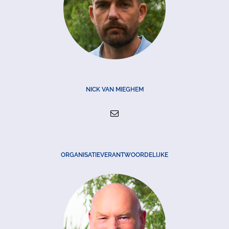
NICK VAN MIEGHEM
ORGANISATIEVERANTWOORDELIJKE