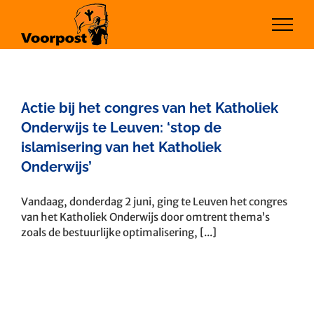
Ga
naar
inhoud
Actie bij het congres van het Katholiek
Onderwijs te Leuven: ‘stop de
islamisering van het Katholiek
Onderwijs’
Vandaag, donderdag 2 juni, ging te Leuven het congres
van het Katholiek Onderwijs door omtrent thema’s
zoals de bestuurlijke optimalisering, [...]