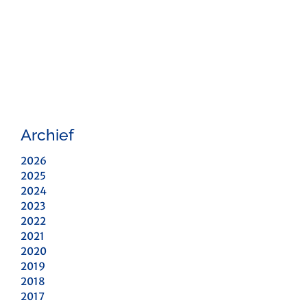
Archief
2026
2025
2024
2023
2022
2021
2020
2019
2018
2017