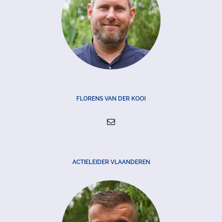
FLORENS VAN DER KOOI
ACTIELEIDER VLAANDEREN