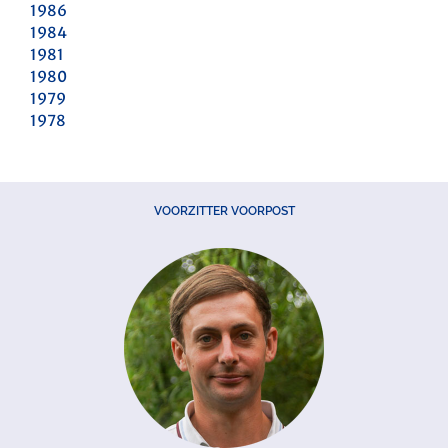
1986
1984
1981
1980
1979
1978
VOORZITTER VOORPOST