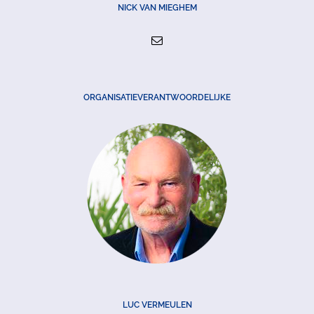
NICK VAN MIEGHEM
ORGANISATIEVERANTWOORDELIJKE
LUC VERMEULEN