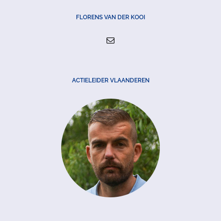
FLORENS VAN DER KOOI
ACTIELEIDER VLAANDEREN