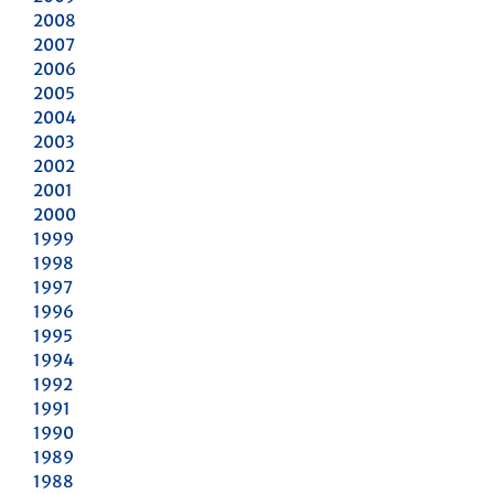
2008
2007
2006
2005
2004
2003
2002
2001
2000
1999
1998
1997
1996
1995
1994
1992
1991
1990
1989
1988