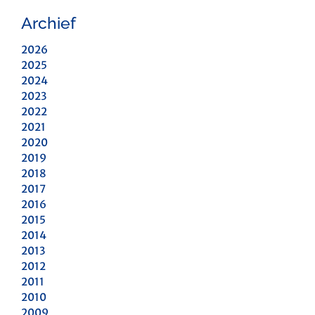
Archief
2026
2025
2024
2023
2022
2021
2020
2019
2018
2017
2016
2015
2014
2013
2012
2011
2010
2009