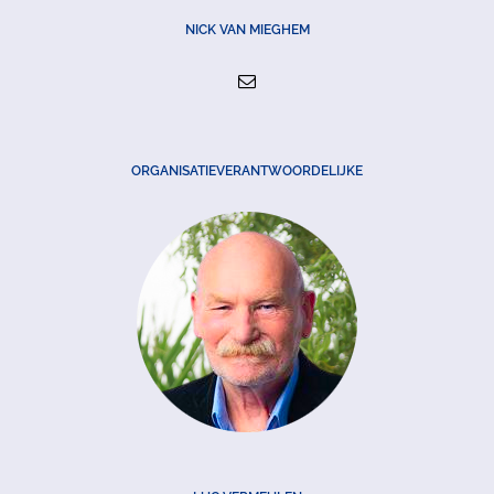
NICK VAN MIEGHEM
ORGANISATIEVERANTWOORDELIJKE