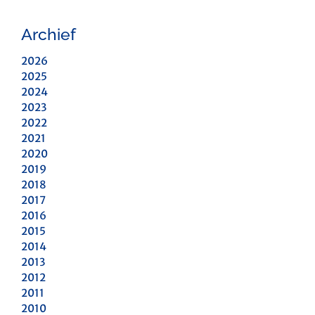
Archief
2026
2025
2024
2023
2022
2021
2020
2019
2018
2017
2016
2015
2014
2013
2012
2011
2010