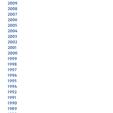
2009
2008
2007
2006
2005
2004
2003
2002
2001
2000
1999
1998
1997
1996
1995
1994
1992
1991
1990
1989