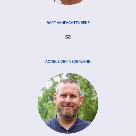
BART VANPACHTENBEKE
ACTIELEIDER NEDERLAND