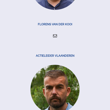
FLORENS VAN DER KOOI
ACTIELEIDER VLAANDEREN