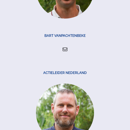
BART VANPACHTENBEKE
ACTIELEIDER NEDERLAND