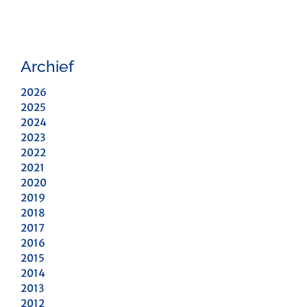
Archief
2026
2025
2024
2023
2022
2021
2020
2019
2018
2017
2016
2015
2014
2013
2012