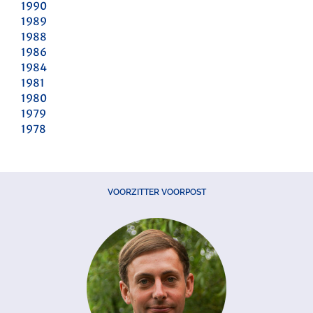
1990
1989
1988
1986
1984
1981
1980
1979
1978
VOORZITTER VOORPOST