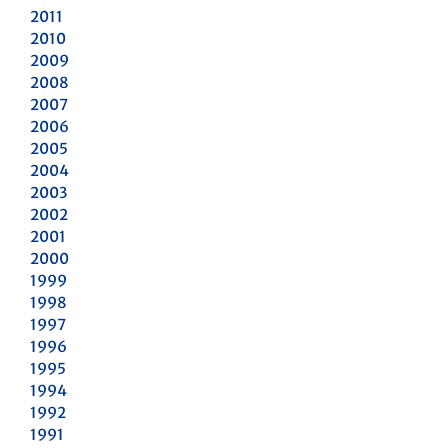
2011
2010
2009
2008
2007
2006
2005
2004
2003
2002
2001
2000
1999
1998
1997
1996
1995
1994
1992
1991