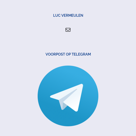
LUC VERMEULEN
VOORPOST OP TELEGRAM