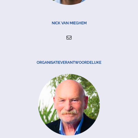
NICK VAN MIEGHEM
ORGANISATIEVERANTWOORDELIJKE