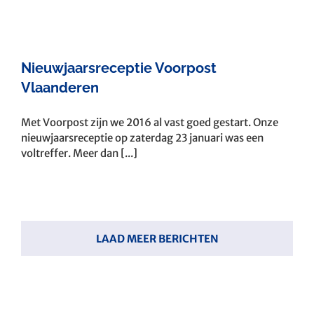
Nieuwjaarsreceptie Voorpost
Vlaanderen
Met Voorpost zijn we 2016 al vast goed gestart. Onze
nieuwjaarsreceptie op zaterdag 23 januari was een
voltreffer. Meer dan [...]
LAAD MEER BERICHTEN