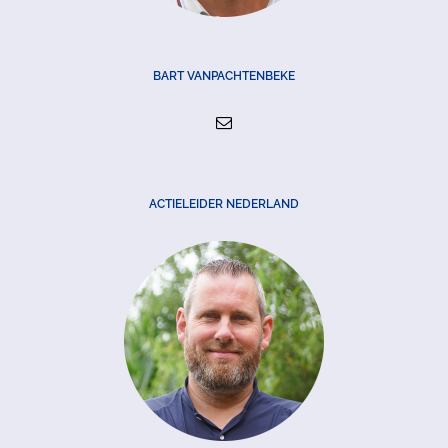
BART VANPACHTENBEKE
ACTIELEIDER NEDERLAND