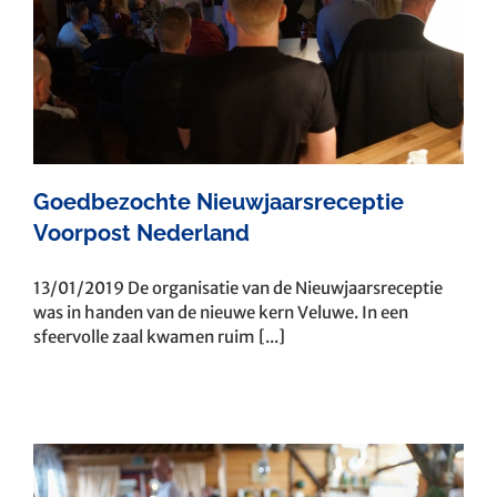
Goedbezochte Nieuwjaarsreceptie
Voorpost Nederland
13/01/2019 De organisatie van de Nieuwjaarsreceptie
was in handen van de nieuwe kern Veluwe. In een
sfeervolle zaal kwamen ruim [...]