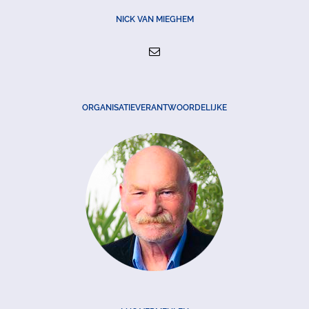
NICK VAN MIEGHEM
ORGANISATIEVERANTWOORDELIJKE