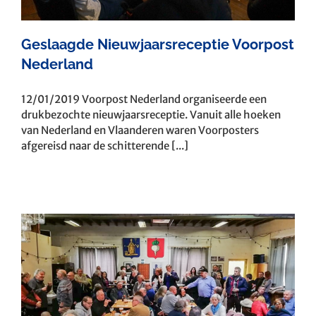
Geslaagde Nieuwjaarsreceptie Voorpost
Nederland
12/01/2019 Voorpost Nederland organiseerde een
drukbezochte nieuwjaarsreceptie. Vanuit alle hoeken
van Nederland en Vlaanderen waren Voorposters
afgereisd naar de schitterende [...]