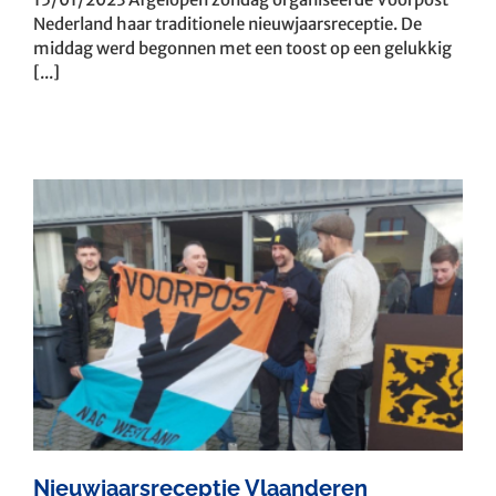
Nederland haar traditionele nieuwjaarsreceptie. De
middag werd begonnen met een toost op een gelukkig
[...]
Nieuwjaarsreceptie Vlaanderen