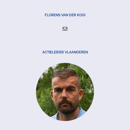
FLORENS VAN DER KOOI
ACTIELEIDER VLAANDEREN