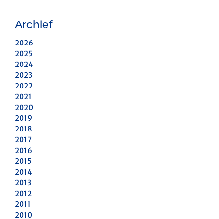
Archief
2026
2025
2024
2023
2022
2021
2020
2019
2018
2017
2016
2015
2014
2013
2012
2011
2010