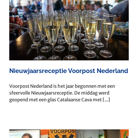
Nieuwjaarsreceptie Voorpost Nederland
Voorpost Nederland is het jaar begonnen met een
sfeervolle Nieuwjaarsreceptie. De middag werd
geopend met een glas Catalaanse Cava met [...]