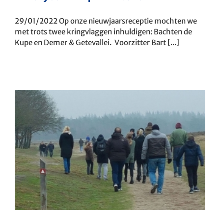
29/01/2022 Op onze nieuwjaarsreceptie mochten we
met trots twee kringvlaggen inhuldigen: Bachten de
Kupe en Demer & Getevallei. Voorzitter Bart [...]