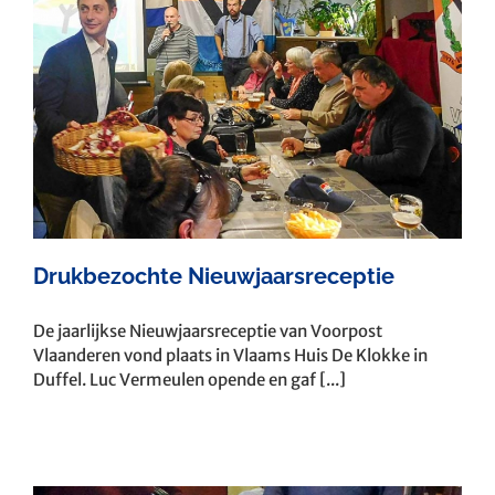
Drukbezochte Nieuwjaarsreceptie
De jaarlijkse Nieuwjaarsreceptie van Voorpost
Vlaanderen vond plaats in Vlaams Huis De Klokke in
Duffel. Luc Vermeulen opende en gaf [...]