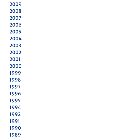
2009
2008
2007
2006
2005
2004
2003
2002
2001
2000
1999
1998
1997
1996
1995
1994
1992
1991
1990
1989