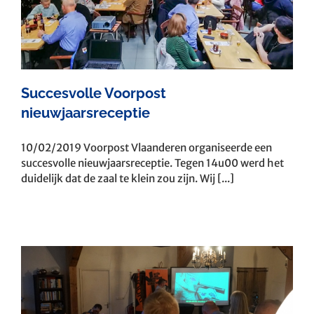
Succesvolle Voorpost
nieuwjaarsreceptie
10/02/2019 Voorpost Vlaanderen organiseerde een
succesvolle nieuwjaarsreceptie. Tegen 14u00 werd het
duidelijk dat de zaal te klein zou zijn. Wij [...]