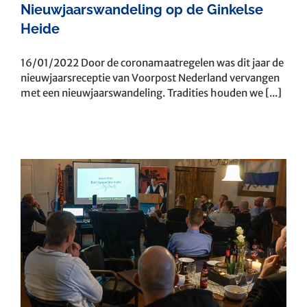
Nieuwjaarswandeling op de Ginkelse
Heide
16/01/2022 Door de coronamaatregelen was dit jaar de
nieuwjaarsreceptie van Voorpost Nederland vervangen
met een nieuwjaarswandeling. Tradities houden we [...]