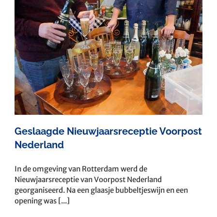
Geslaagde Nieuwjaarsreceptie Voorpost
Nederland
In de omgeving van Rotterdam werd de
Nieuwjaarsreceptie van Voorpost Nederland
georganiseerd. Na een glaasje bubbeltjeswijn en een
opening was [...]