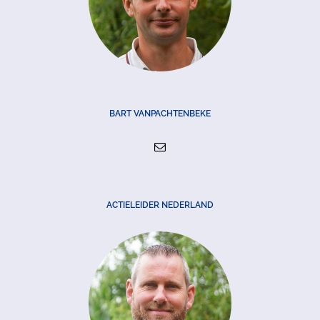
BART VANPACHTENBEKE
ACTIELEIDER NEDERLAND