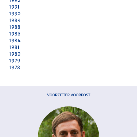
1992
1991
1990
1989
1988
1986
1984
1981
1980
1979
1978
VOORZITTER VOORPOST