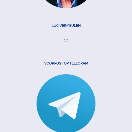
LUC VERMEULEN
VOORPOST OP TELEGRAM