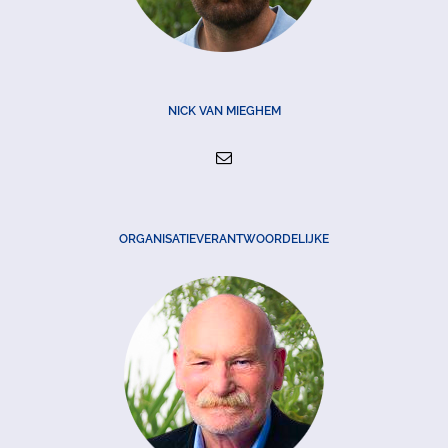
NICK VAN MIEGHEM
ORGANISATIEVERANTWOORDELIJKE