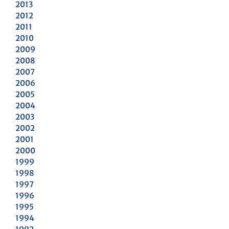
2013
2012
2011
2010
2009
2008
2007
2006
2005
2004
2003
2002
2001
2000
1999
1998
1997
1996
1995
1994