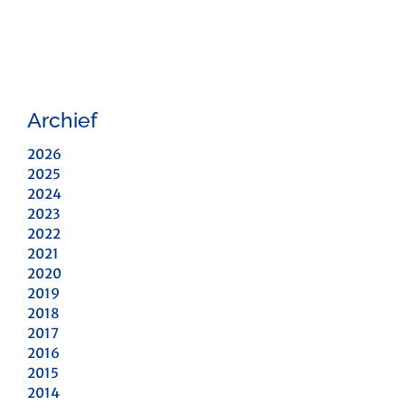
Archief
2026
2025
2024
2023
2022
2021
2020
2019
2018
2017
2016
2015
2014