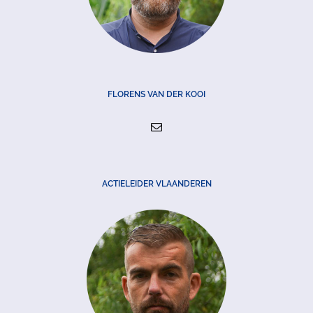
FLORENS VAN DER KOOI
ACTIELEIDER VLAANDEREN