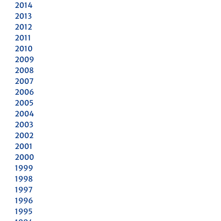
2014
2013
2012
2011
2010
2009
2008
2007
2006
2005
2004
2003
2002
2001
2000
1999
1998
1997
1996
1995