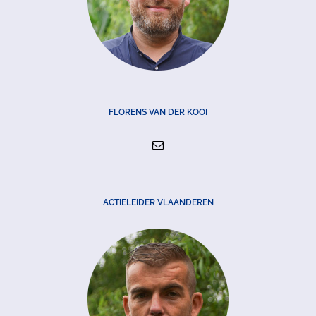
FLORENS VAN DER KOOI
ACTIELEIDER VLAANDEREN