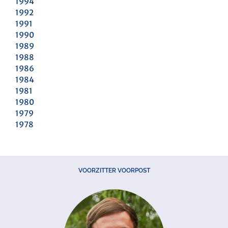
1994
1992
1991
1990
1989
1988
1986
1984
1981
1980
1979
1978
VOORZITTER VOORPOST