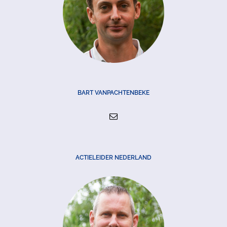
BART VANPACHTENBEKE
ACTIELEIDER NEDERLAND