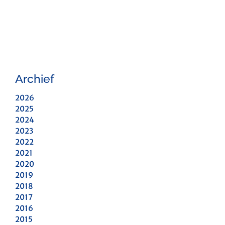
Archief
2026
2025
2024
2023
2022
2021
2020
2019
2018
2017
2016
2015