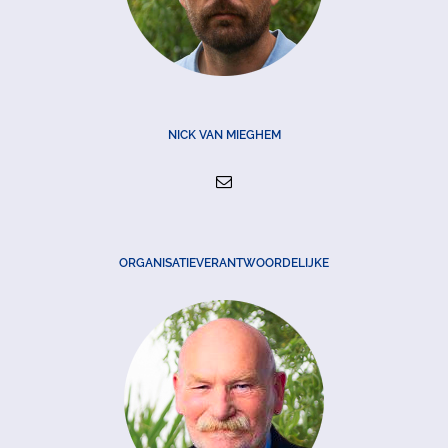
NICK VAN MIEGHEM
ORGANISATIEVERANTWOORDELIJKE