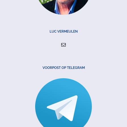
LUC VERMEULEN
VOORPOST OP TELEGRAM