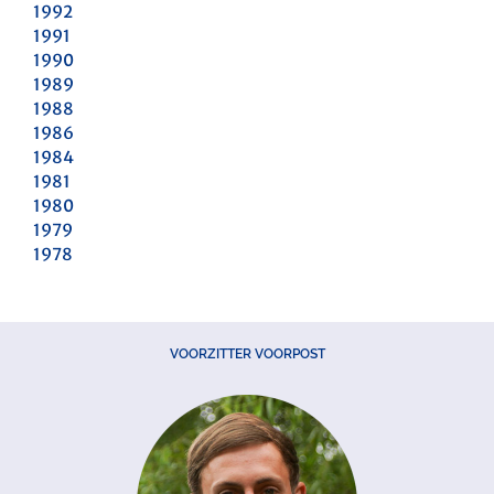
1992
1991
1990
1989
1988
1986
1984
1981
1980
1979
1978
VOORZITTER VOORPOST