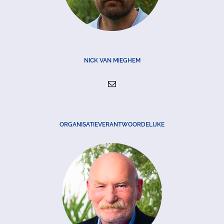
NICK VAN MIEGHEM
ORGANISATIEVERANTWOORDELIJKE