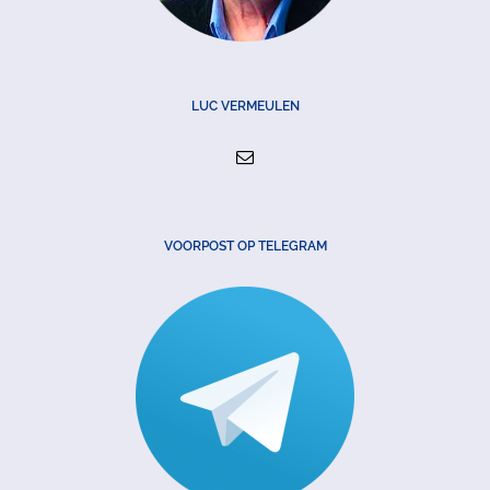
LUC VERMEULEN
VOORPOST OP TELEGRAM