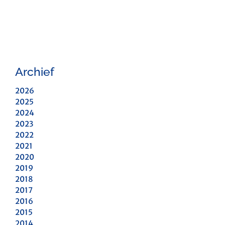
Archief
2026
2025
2024
2023
2022
2021
2020
2019
2018
2017
2016
2015
2014