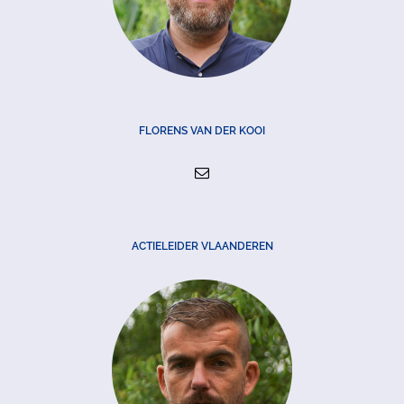
FLORENS VAN DER KOOI
ACTIELEIDER VLAANDEREN