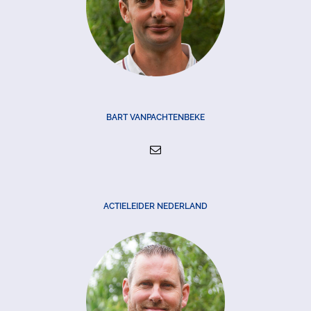
BART VANPACHTENBEKE
ACTIELEIDER NEDERLAND