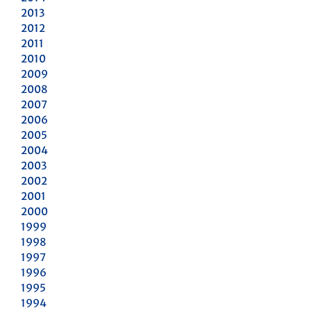
2013
2012
2011
2010
2009
2008
2007
2006
2005
2004
2003
2002
2001
2000
1999
1998
1997
1996
1995
1994