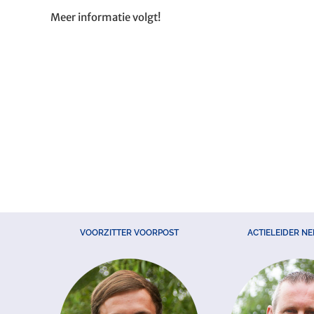
Meer informatie volgt!
VOORZITTER VOORPOST
ACTIELEIDER N