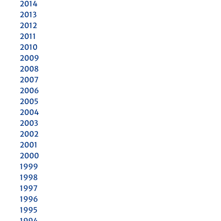
2014
2013
2012
2011
2010
2009
2008
2007
2006
2005
2004
2003
2002
2001
2000
1999
1998
1997
1996
1995
1994