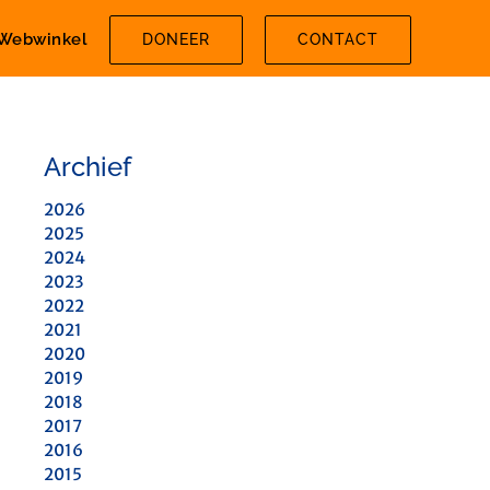
Webwinkel
DONEER
CONTACT
Archief
2026
2025
2024
2023
2022
2021
2020
2019
2018
2017
2016
2015