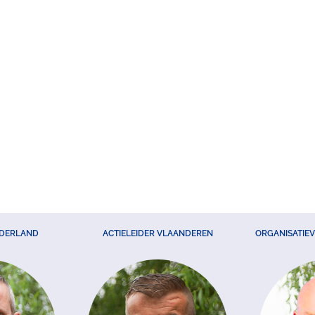
EDERLAND
ACTIELEIDER VLAANDEREN
ORGANISATIE