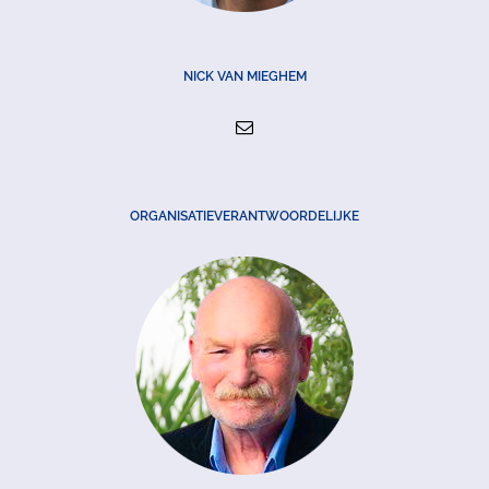
NICK VAN MIEGHEM
ORGANISATIEVERANTWOORDELIJKE