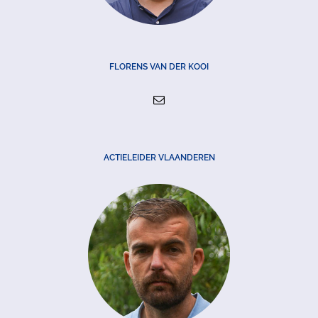
FLORENS VAN DER KOOI
ACTIELEIDER VLAANDEREN