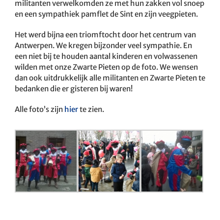
militanten verwelkomden ze met hun zakken vol snoep
en een sympathiek pamflet de Sint en zijn veegpieten.
Het werd bijna een triomftocht door het centrum van
Antwerpen. We kregen bijzonder veel sympathie. En
een niet bij te houden aantal kinderen en volwassenen
wilden met onze Zwarte Pieten op de foto. We wensen
dan ook uitdrukkelijk alle militanten en Zwarte Pieten te
bedanken die er gisteren bij waren!
Alle foto’s zijn
hier
te zien.