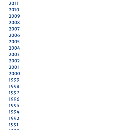
2011
2010
2009
2008
2007
2006
2005
2004
2003
2002
2001
2000
1999
1998
1997
1996
1995
1994
1992
1991