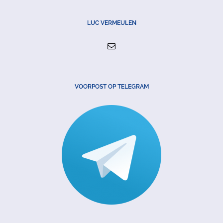
LUC VERMEULEN
VOORPOST OP TELEGRAM