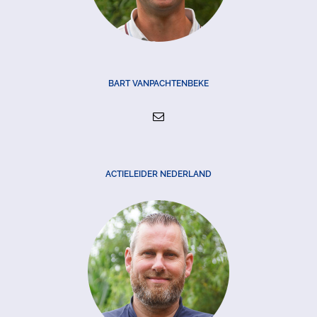
BART VANPACHTENBEKE
ACTIELEIDER NEDERLAND