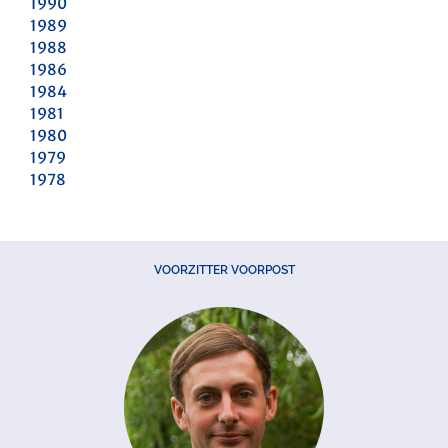
1990
1989
1988
1986
1984
1981
1980
1979
1978
VOORZITTER VOORPOST