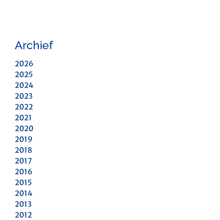
Archief
2026
2025
2024
2023
2022
2021
2020
2019
2018
2017
2016
2015
2014
2013
2012