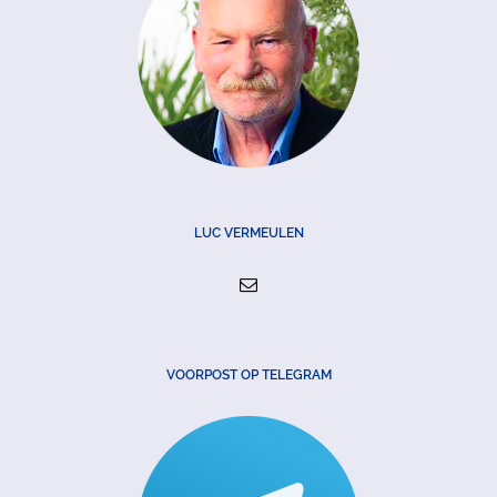
LUC VERMEULEN
VOORPOST OP TELEGRAM