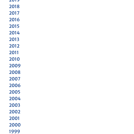
2018
2017
2016
2015
2014
2013
2012
2011
2010
2009
2008
2007
2006
2005
2004
2003
2002
2001
2000
1999