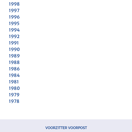
1998
1997
1996
1995
1994
1992
1991
1990
1989
1988
1986
1984
1981
1980
1979
1978
VOORZITTER VOORPOST