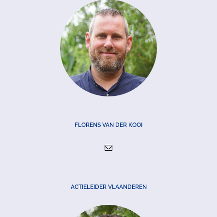
FLORENS VAN DER KOOI
ACTIELEIDER VLAANDEREN