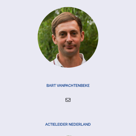
BART VANPACHTENBEKE
ACTIELEIDER NEDERLAND