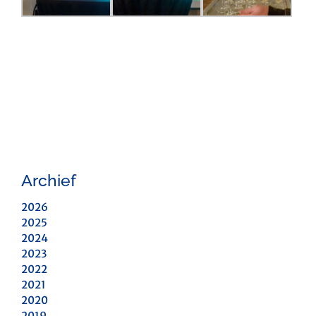
Archief
2026
2025
2024
2023
2022
2021
2020
2019