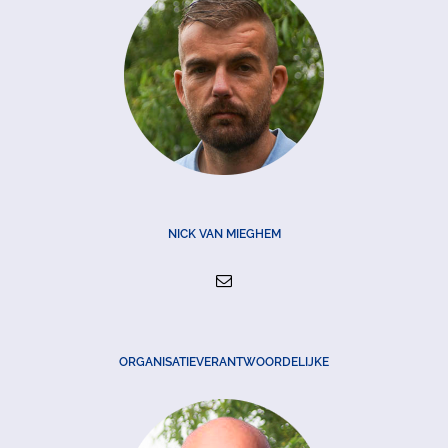
NICK VAN MIEGHEM
ORGANISATIEVERANTWOORDELIJKE