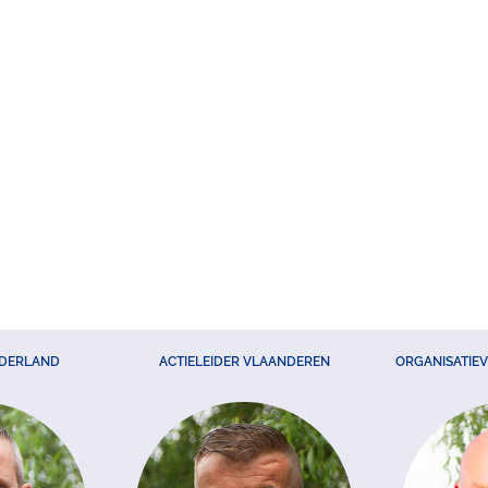
EDERLAND
ACTIELEIDER VLAANDEREN
ORGANISATIE