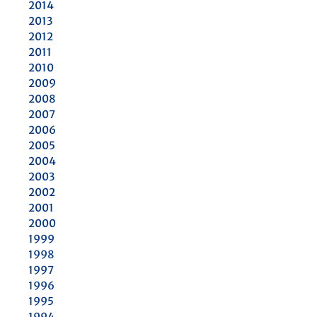
2014
2013
2012
2011
2010
2009
2008
2007
2006
2005
2004
2003
2002
2001
2000
1999
1998
1997
1996
1995
1994