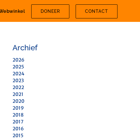
Webwinkel
DONEER
CONTACT
Archief
2026
2025
2024
2023
2022
2021
2020
2019
2018
2017
2016
2015