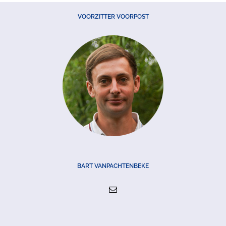
VOORZITTER VOORPOST
BART VANPACHTENBEKE