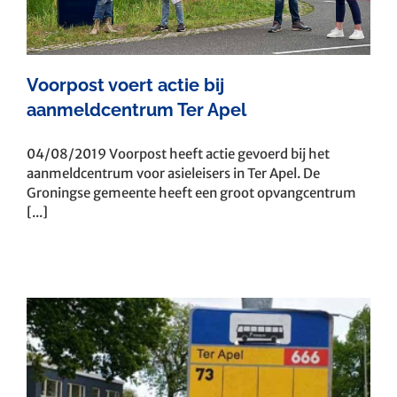
Voorpost voert actie bij
aanmeldcentrum Ter Apel
04/08/2019 Voorpost heeft actie gevoerd bij het
aanmeldcentrum voor asieleisers in Ter Apel. De
Groningse gemeente heeft een groot opvangcentrum
[...]