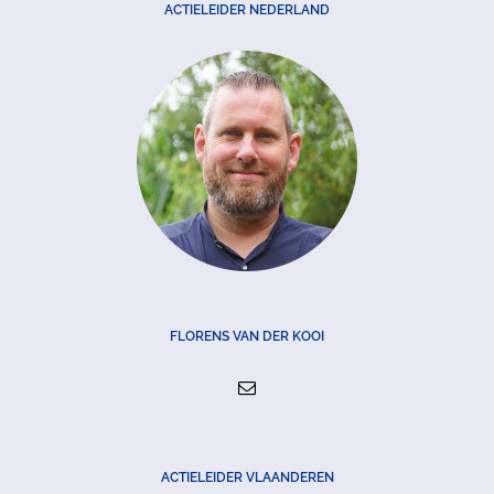
ACTIELEIDER NEDERLAND
FLORENS VAN DER KOOI
ACTIELEIDER VLAANDEREN