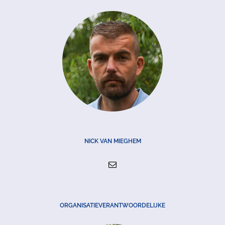
NICK VAN MIEGHEM
ORGANISATIEVERANTWOORDELIJKE