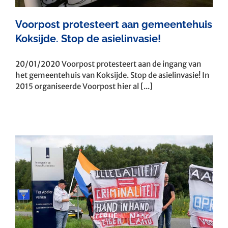
Voorpost protesteert aan gemeentehuis
Koksijde. Stop de asielinvasie!
20/01/2020 Voorpost protesteert aan de ingang van
het gemeentehuis van Koksijde. Stop de asielinvasie! In
2015 organiseerde Voorpost hier al [...]