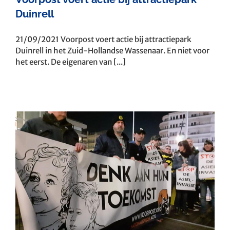
Duinrell
21/09/2021 Voorpost voert actie bij attractiepark
Duinrell in het Zuid-Hollandse Wassenaar. En niet voor
het eerst. De eigenaren van [...]