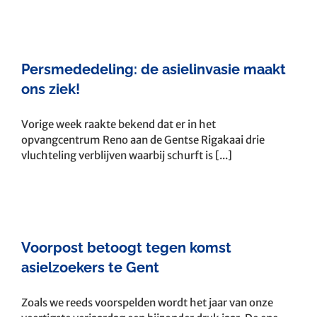
Persmededeling: de asielinvasie maakt
ons ziek!
Vorige week raakte bekend dat er in het
opvangcentrum Reno aan de Gentse Rigakaai drie
vluchteling verblijven waarbij schurft is [...]
Voorpost betoogt tegen komst
asielzoekers te Gent
Zoals we reeds voorspelden wordt het jaar van onze