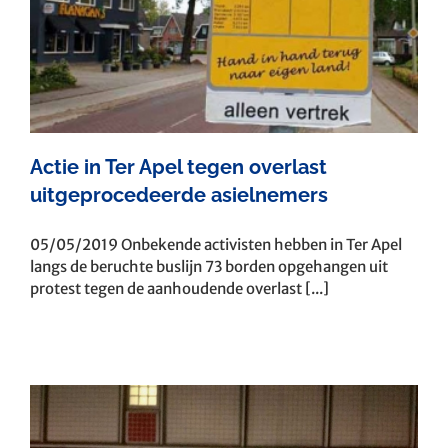
Actie in Ter Apel tegen overlast
uitgeprocedeerde asielnemers
05/05/2019 Onbekende activisten hebben in Ter Apel
langs de beruchte buslijn 73 borden opgehangen uit
protest tegen de aanhoudende overlast [...]