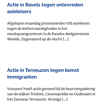
Actie in Ravels tegen ontevreden
asieleisers
Afgelopen maandag protesteerden 100 asieleisers
tegen de leefomstandigheden in het
noodopvangcentrum in de Ravelse deelgemeente
Weelde. Zogenaamd op de vlucht [...]
Actie in Terneuzen tegen komst
immigranten
Voorpost heeft actie gevoerd bij de buurtvergadering
van de wijken Triniteit, Lievenspolder en Oudevaart in
het Zeeuwse Terneuzen. Al enige [...]