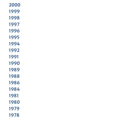
2000
1999
1998
1997
1996
1995
1994
1992
1991
1990
1989
1988
1986
1984
1981
1980
1979
1978