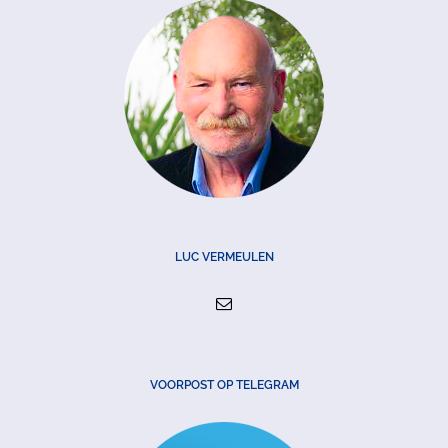
LUC VERMEULEN
VOORPOST OP TELEGRAM