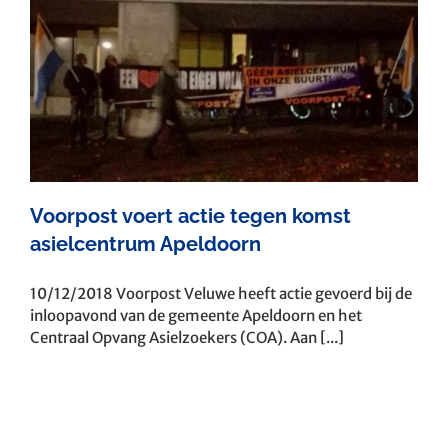
Voorpost voert actie tegen komst
asielcentrum Apeldoorn
10/12/2018 Voorpost Veluwe heeft actie gevoerd bij de
inloopavond van de gemeente Apeldoorn en het
Centraal Opvang Asielzoekers (COA). Aan [...]