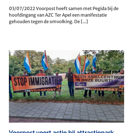
03/07/2022 Voorpost heeft samen met Pegida bij de
hoofdingang van AZC Ter Apel een manifestatie
gehouden tegen de omvolking. De [...]
Voorpost voert actie bij attractiepark