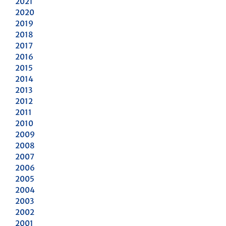
2021
2020
2019
2018
2017
2016
2015
2014
2013
2012
2011
2010
2009
2008
2007
2006
2005
2004
2003
2002
2001