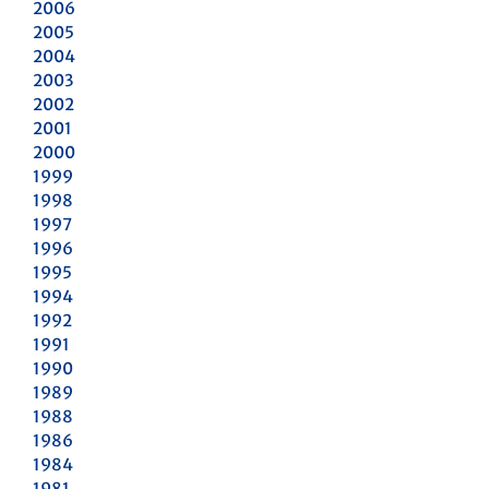
2006
2005
2004
2003
2002
2001
2000
1999
1998
1997
1996
1995
1994
1992
1991
1990
1989
1988
1986
1984
1981