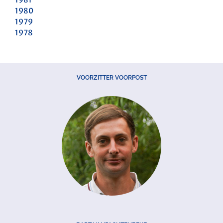
1980
1979
1978
VOORZITTER VOORPOST