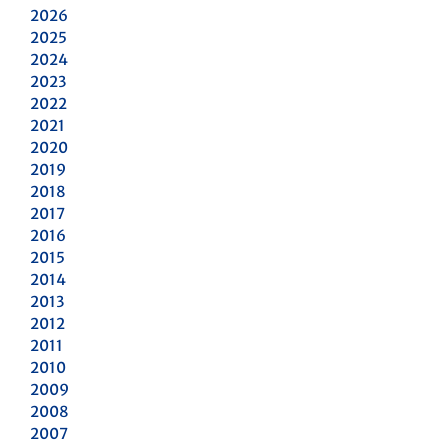
2026
2025
2024
2023
2022
2021
2020
2019
2018
2017
2016
2015
2014
2013
2012
2011
2010
2009
2008
2007