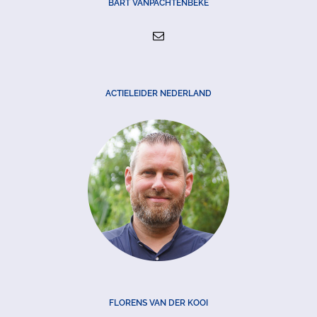
BART VANPACHTENBEKE
ACTIELEIDER NEDERLAND
FLORENS VAN DER KOOI