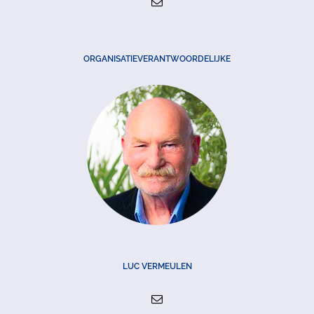
ORGANISATIEVERANTWOORDELIJKE
LUC VERMEULEN