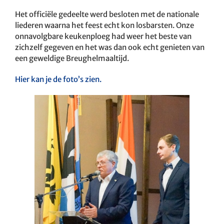
Het officiële gedeelte werd besloten met de nationale
liederen waarna het feest echt kon losbarsten. Onze
onnavolgbare keukenploeg had weer het beste van
zichzelf gegeven en het was dan ook echt genieten van
een geweldige Breughelmaaltijd.
Hier kan je de foto’s zien.