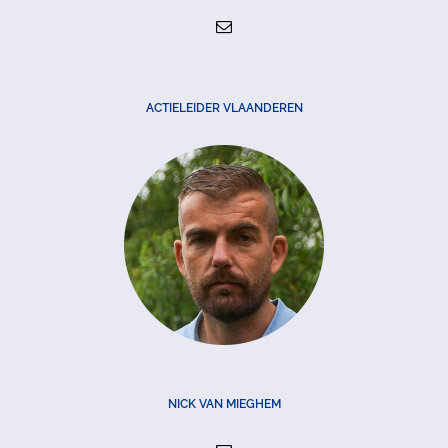
ACTIELEIDER VLAANDEREN
NICK VAN MIEGHEM