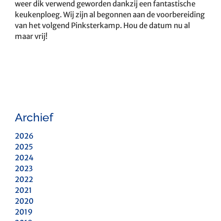
weer dik verwend geworden dankzij een fantastische
keukenploeg. Wij zijn al begonnen aan de voorbereiding
van het volgend Pinksterkamp. Hou de datum nu al
maar vrij!
Archief
2026
2025
2024
2023
2022
2021
2020
2019