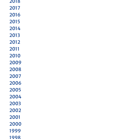
2018
2017
2016
2015
2014
2013
2012
2011
2010
2009
2008
2007
2006
2005
2004
2003
2002
2001
2000
1999
1998