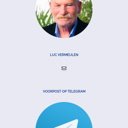
LUC VERMEULEN
VOORPOST OP TELEGRAM