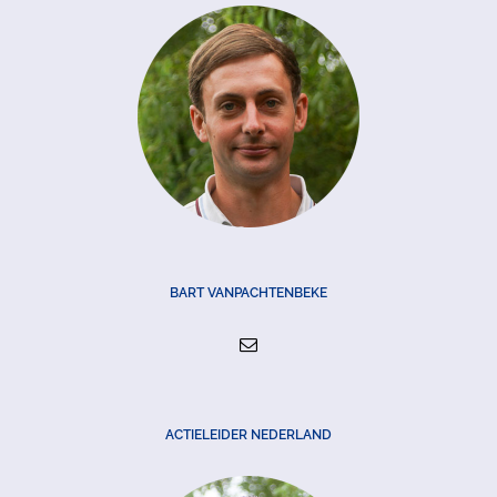
BART VANPACHTENBEKE
ACTIELEIDER NEDERLAND