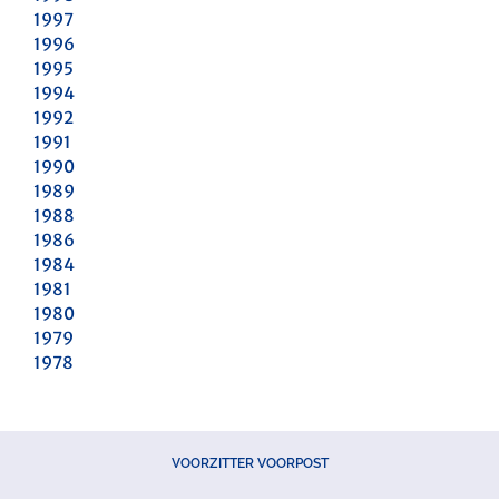
1997
1996
1995
1994
1992
1991
1990
1989
1988
1986
1984
1981
1980
1979
1978
VOORZITTER VOORPOST