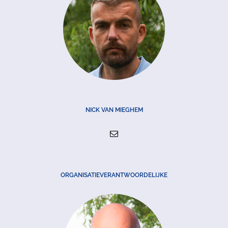
NICK VAN MIEGHEM
ORGANISATIEVERANTWOORDELIJKE