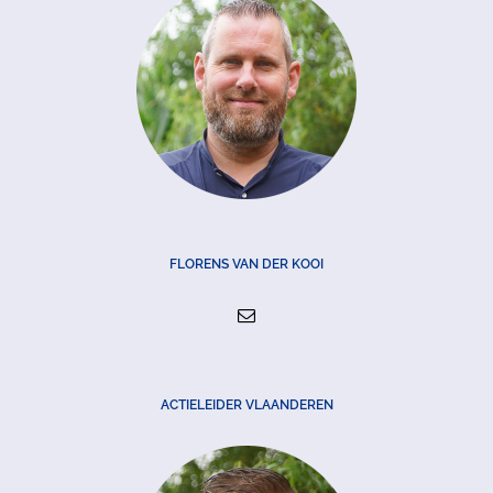
FLORENS VAN DER KOOI
ACTIELEIDER VLAANDEREN