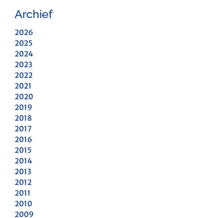
Archief
2026
2025
2024
2023
2022
2021
2020
2019
2018
2017
2016
2015
2014
2013
2012
2011
2010
2009