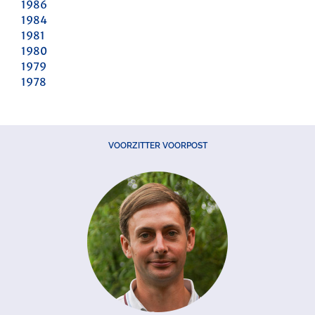
1986
1984
1981
1980
1979
1978
VOORZITTER VOORPOST