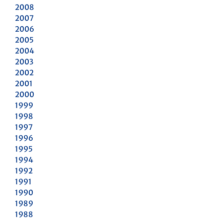
2008
2007
2006
2005
2004
2003
2002
2001
2000
1999
1998
1997
1996
1995
1994
1992
1991
1990
1989
1988