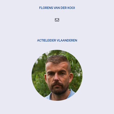
FLORENS VAN DER KOOI
ACTIELEIDER VLAANDEREN