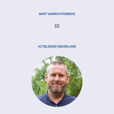
BART VANPACHTENBEKE
ACTIELEIDER NEDERLAND