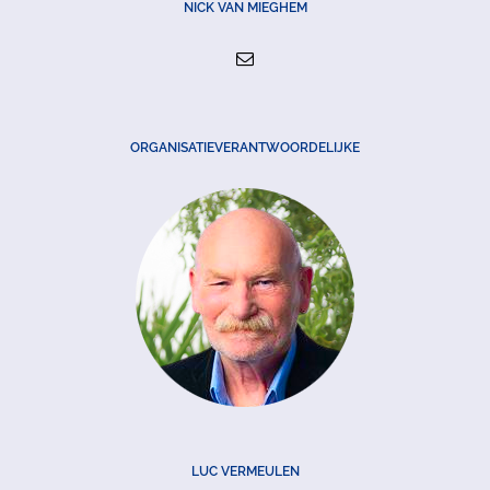
NICK VAN MIEGHEM
ORGANISATIEVERANTWOORDELIJKE
LUC VERMEULEN