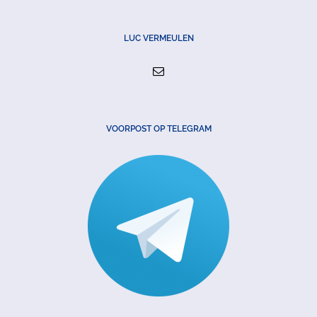
LUC VERMEULEN
VOORPOST OP TELEGRAM