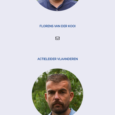
FLORENS VAN DER KOOI
ACTIELEIDER VLAANDEREN