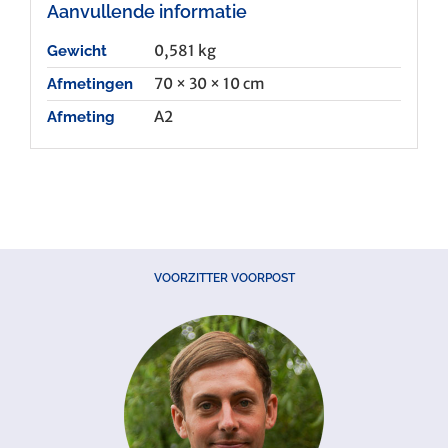
Aanvullende informatie
0,581 kg
Gewicht
70 × 30 × 10 cm
Afmetingen
A2
Afmeting
VOORZITTER VOORPOST