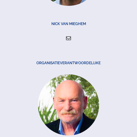
NICK VAN MIEGHEM
ORGANISATIEVERANTWOORDELIJKE