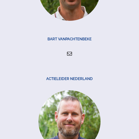
BART VANPACHTENBEKE
ACTIELEIDER NEDERLAND