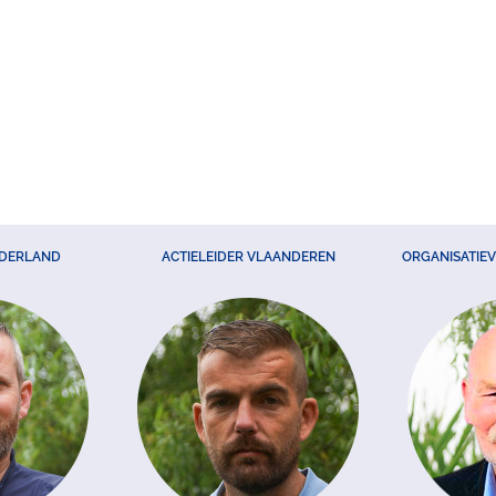
EDERLAND
ACTIELEIDER VLAANDEREN
ORGANISATIE