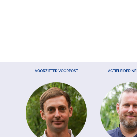
VOORZITTER VOORPOST
ACTIELEIDER N