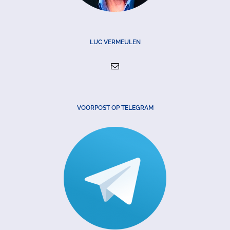
LUC VERMEULEN
VOORPOST OP TELEGRAM