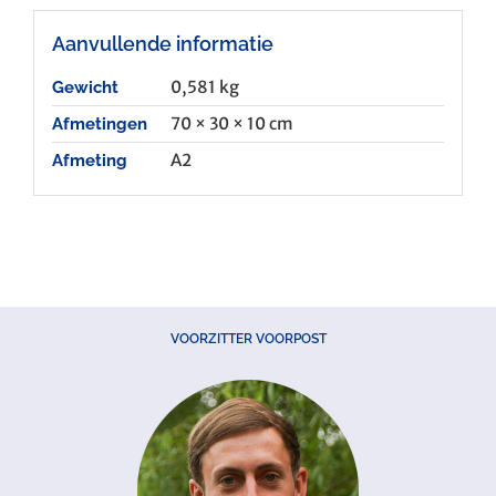
Aanvullende informatie
0,581 kg
Gewicht
70 × 30 × 10 cm
Afmetingen
A2
Afmeting
VOORZITTER VOORPOST