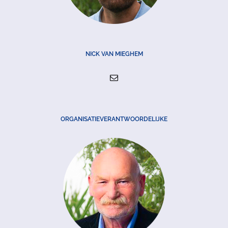
NICK VAN MIEGHEM
ORGANISATIEVERANTWOORDELIJKE