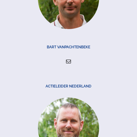
BART VANPACHTENBEKE
ACTIELEIDER NEDERLAND