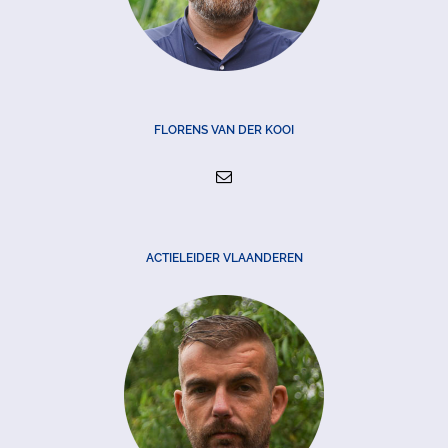
FLORENS VAN DER KOOI
ACTIELEIDER VLAANDEREN