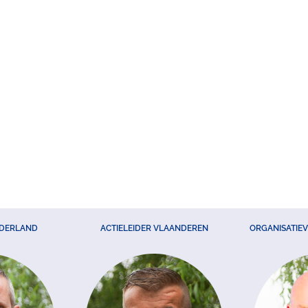
EDERLAND
ACTIELEIDER VLAANDEREN
ORGANISATIE