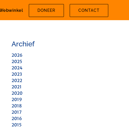
Webwinkel
DONEER
CONTACT
Archief
2026
2025
2024
2023
2022
2021
2020
2019
2018
2017
2016
2015