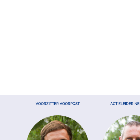
VOORZITTER VOORPOST
ACTIELEIDER N