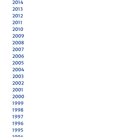
2014
2013
2012
2011
2010
2009
2008
2007
2006
2005
2004
2003
2002
2001
2000
1999
1998
1997
1996
1995
1994