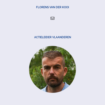
FLORENS VAN DER KOOI
ACTIELEIDER VLAANDEREN