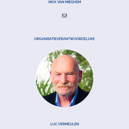
NICK VAN MIEGHEM
ORGANISATIEVERANTWOORDELIJKE
LUC VERMEULEN