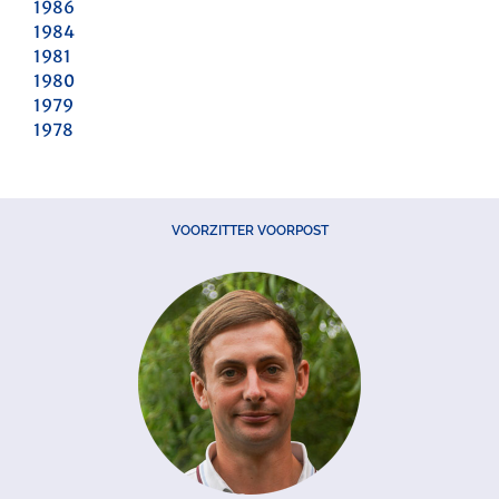
1986
1984
1981
1980
1979
1978
VOORZITTER VOORPOST