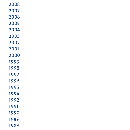
2008
2007
2006
2005
2004
2003
2002
2001
2000
1999
1998
1997
1996
1995
1994
1992
1991
1990
1989
1988