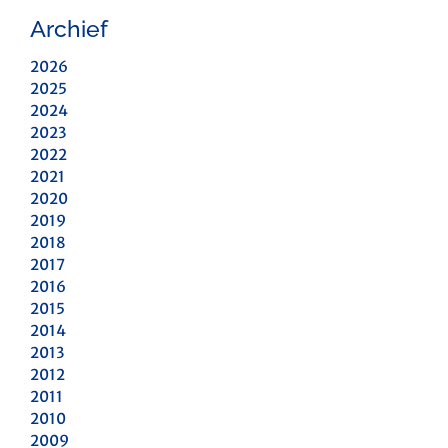
Archief
2026
2025
2024
2023
2022
2021
2020
2019
2018
2017
2016
2015
2014
2013
2012
2011
2010
2009