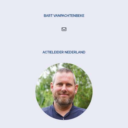
BART VANPACHTENBEKE
ACTIELEIDER NEDERLAND