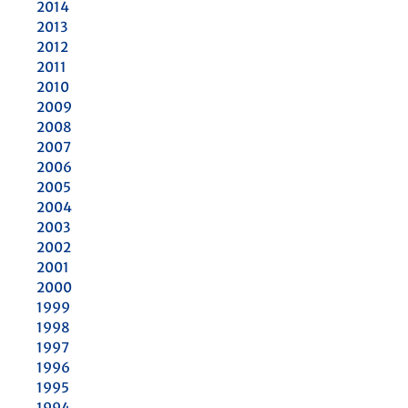
2014
2013
2012
2011
2010
2009
2008
2007
2006
2005
2004
2003
2002
2001
2000
1999
1998
1997
1996
1995
1994