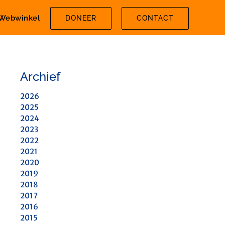
Webwinkel
DONEER
CONTACT
Archief
2026
2025
2024
2023
2022
2021
2020
2019
2018
2017
2016
2015