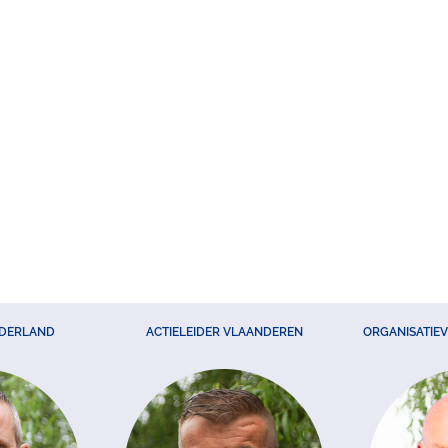
EDERLAND
ACTIELEIDER VLAANDEREN
ORGANISATIE