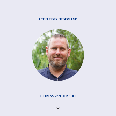
ACTIELEIDER NEDERLAND
FLORENS VAN DER KOOI