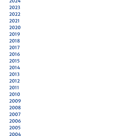
2024
2023
2022
2021
2020
2019
2018
2017
2016
2015
2014
2013
2012
2011
2010
2009
2008
2007
2006
2005
2004