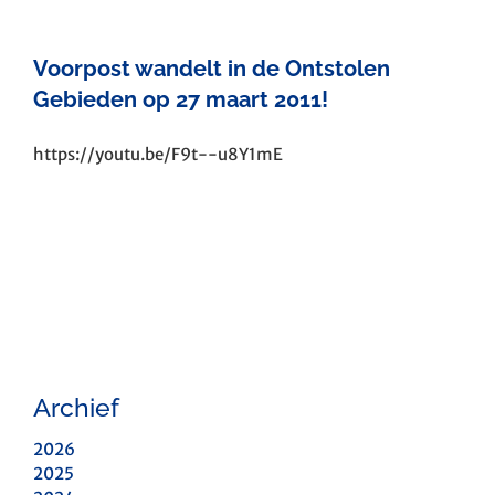
Voorpost wandelt in de Ontstolen
Gebieden op 27 maart 2011!
https://youtu.be/F9t--u8Y1mE
Archief
2026
2025