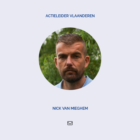
ACTIELEIDER VLAANDEREN
NICK VAN MIEGHEM