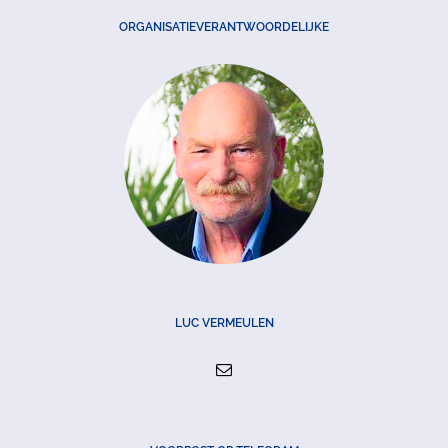
ORGANISATIEVERANTWOORDELIJKE
LUC VERMEULEN