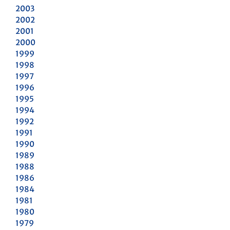
2003
2002
2001
2000
1999
1998
1997
1996
1995
1994
1992
1991
1990
1989
1988
1986
1984
1981
1980
1979