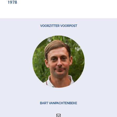
1978
VOORZITTER VOORPOST
BART VANPACHTENBEKE