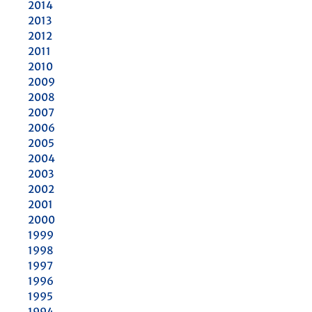
2014
2013
2012
2011
2010
2009
2008
2007
2006
2005
2004
2003
2002
2001
2000
1999
1998
1997
1996
1995
1994