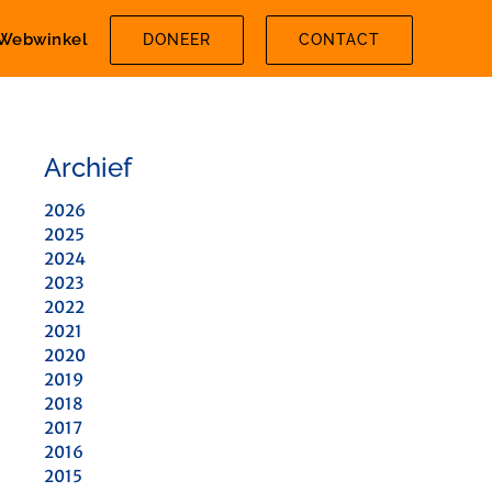
Webwinkel
DONEER
CONTACT
Archief
2026
2025
2024
2023
2022
2021
2020
2019
2018
2017
2016
2015