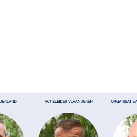
EDERLAND
ACTIELEIDER VLAANDEREN
ORGANISATIE