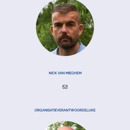
NICK VAN MIEGHEM
ORGANISATIEVERANTWOORDELIJKE