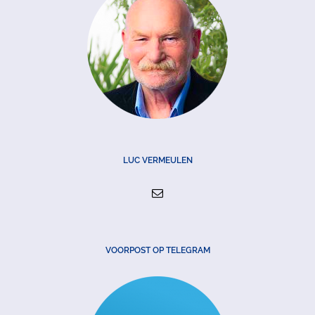
LUC VERMEULEN
VOORPOST OP TELEGRAM