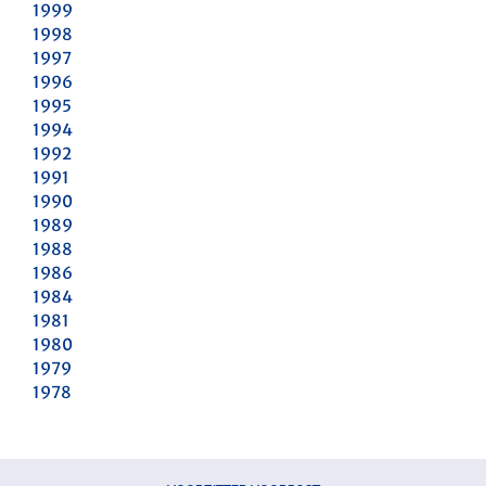
1999
1998
1997
1996
1995
1994
1992
1991
1990
1989
1988
1986
1984
1981
1980
1979
1978