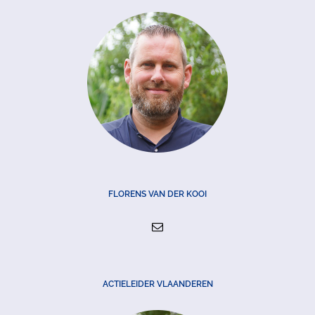
FLORENS VAN DER KOOI
ACTIELEIDER VLAANDEREN