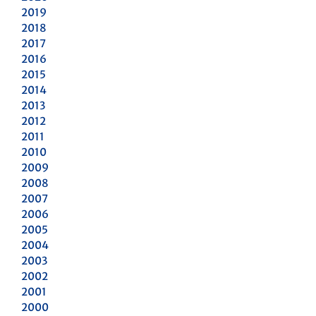
2019
2018
2017
2016
2015
2014
2013
2012
2011
2010
2009
2008
2007
2006
2005
2004
2003
2002
2001
2000