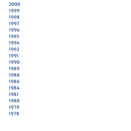
2000
1999
1998
1997
1996
1995
1994
1992
1991
1990
1989
1988
1986
1984
1981
1980
1979
1978