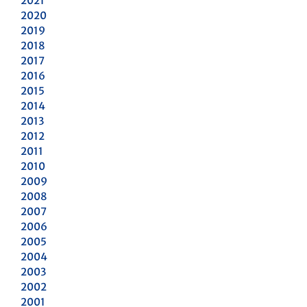
2021
2020
2019
2018
2017
2016
2015
2014
2013
2012
2011
2010
2009
2008
2007
2006
2005
2004
2003
2002
2001