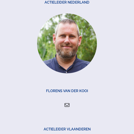
ACTIELEIDER NEDERLAND
FLORENS VAN DER KOOI
ACTIELEIDER VLAANDEREN