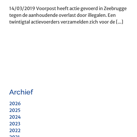
14/03/2019 Voorpost heeft actie gevoerd in Zeebrugge
tegen de aanhoudende overlast door illegalen. Een
twintigtal actievoerders verzamelden zich voor de [...]
Archief
2026
2025
2024
2023
2022