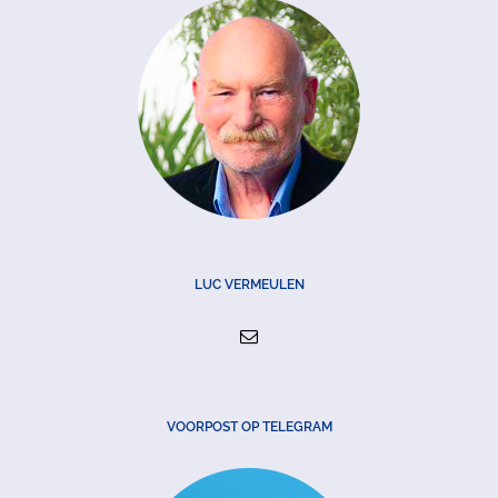
LUC VERMEULEN
VOORPOST OP TELEGRAM