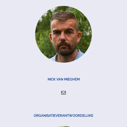
NICK VAN MIEGHEM
ORGANISATIEVERANTWOORDELIJKE