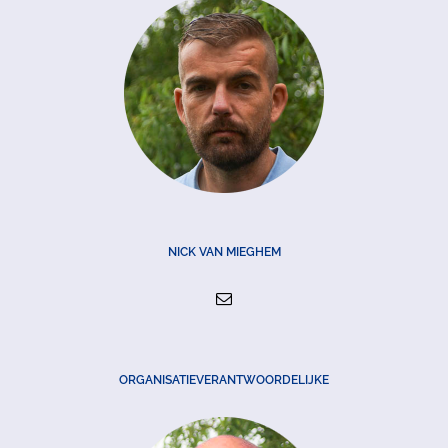
NICK VAN MIEGHEM
ORGANISATIEVERANTWOORDELIJKE