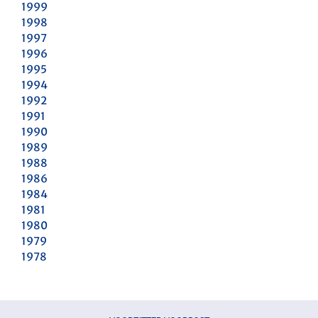
1999
1998
1997
1996
1995
1994
1992
1991
1990
1989
1988
1986
1984
1981
1980
1979
1978