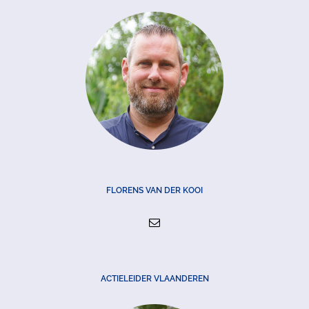
FLORENS VAN DER KOOI
ACTIELEIDER VLAANDEREN