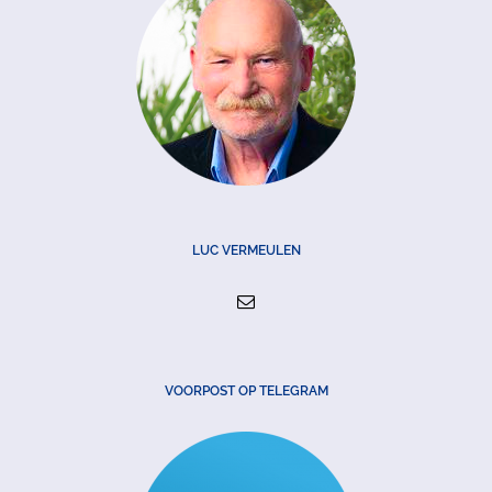
LUC VERMEULEN
VOORPOST OP TELEGRAM