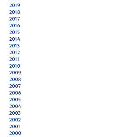
2019
2018
2017
2016
2015
2014
2013
2012
2011
2010
2009
2008
2007
2006
2005
2004
2003
2002
2001
2000