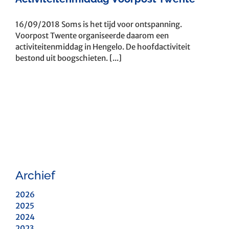
16/09/2018 Soms is het tijd voor ontspanning.
Voorpost Twente organiseerde daarom een
activiteitenmiddag in Hengelo. De hoofdactiviteit
bestond uit boogschieten. [...]
Archief
2026
2025
2024
2023