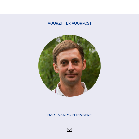
VOORZITTER VOORPOST
BART VANPACHTENBEKE