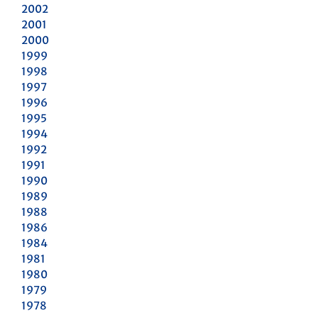
2002
2001
2000
1999
1998
1997
1996
1995
1994
1992
1991
1990
1989
1988
1986
1984
1981
1980
1979
1978