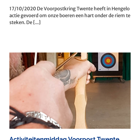
17/10/2020 De Voorpostkring Twente heeft in Hengelo
actie gevoerd om onze boeren een hart onder de riem te
steken. De [...]
Activiteitenmiddag Voorpost Twente