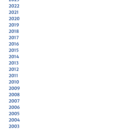
2022
2021
2020
2019
2018
2017
2016
2015
2014
2013
2012
2011
2010
2009
2008
2007
2006
2005
2004
2003