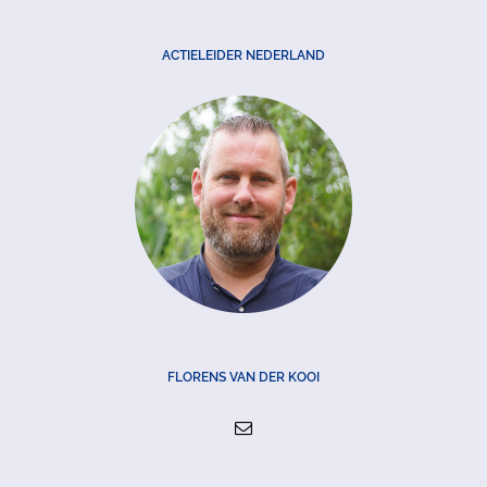
ACTIELEIDER NEDERLAND
FLORENS VAN DER KOOI