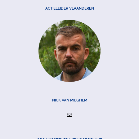
ACTIELEIDER VLAANDEREN
NICK VAN MIEGHEM