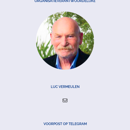
ORGANISATIEVERANTWOORDELIJKE
LUC VERMEULEN
VOORPOST OP TELEGRAM