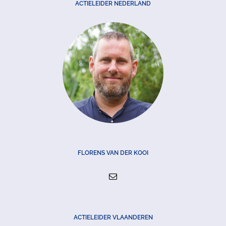
ACTIELEIDER NEDERLAND
FLORENS VAN DER KOOI
ACTIELEIDER VLAANDEREN