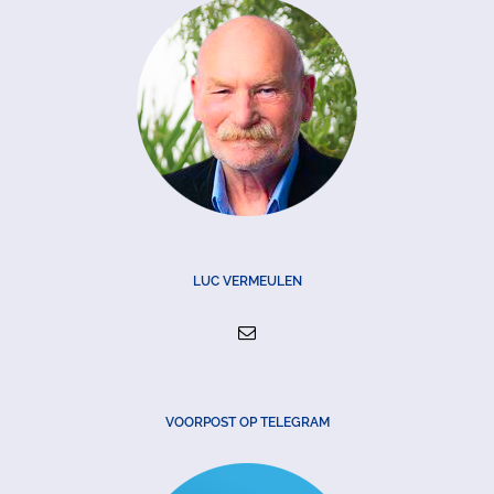
LUC VERMEULEN
VOORPOST OP TELEGRAM