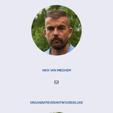
NICK VAN MIEGHEM
ORGANISATIEVERANTWOORDELIJKE