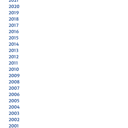
2021
2020
2019
2018
2017
2016
2015
2014
2013
2012
2011
2010
2009
2008
2007
2006
2005
2004
2003
2002
2001