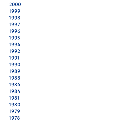
2000
1999
1998
1997
1996
1995
1994
1992
1991
1990
1989
1988
1986
1984
1981
1980
1979
1978