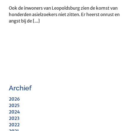
Ook de inwoners van Leopoldsburg zien de komst van
honderden asielzoekers niet zitten. Er heerst onrust en
angst bij de [...]
Archief
2026
2025
2024
2023
2022