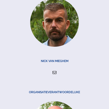
NICK VAN MIEGHEM
ORGANISATIEVERANTWOORDELIJKE