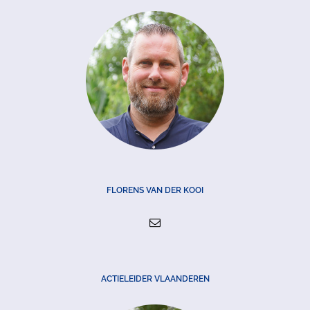
FLORENS VAN DER KOOI
ACTIELEIDER VLAANDEREN