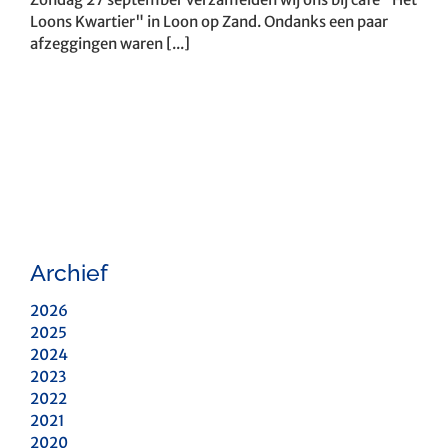
Loons Kwartier" in Loon op Zand. Ondanks een paar
afzeggingen waren [...]
Archief
2026
2025
2024
2023
2022
2021
2020