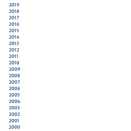
2019
2018
2017
2016
2015
2014
2013
2012
2011
2010
2009
2008
2007
2006
2005
2004
2003
2002
2001
2000