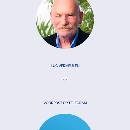
LUC VERMEULEN
VOORPOST OP TELEGRAM