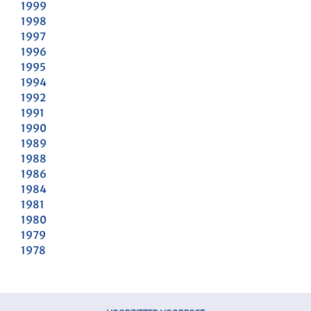
1999
1998
1997
1996
1995
1994
1992
1991
1990
1989
1988
1986
1984
1981
1980
1979
1978