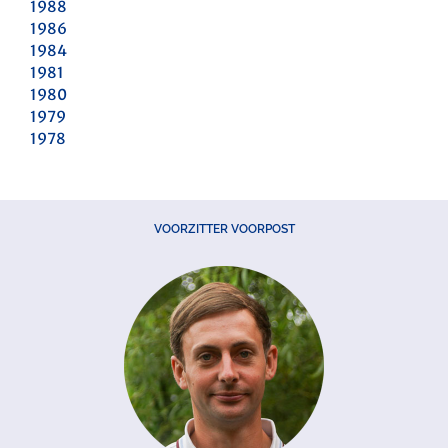
1988
1986
1984
1981
1980
1979
1978
VOORZITTER VOORPOST