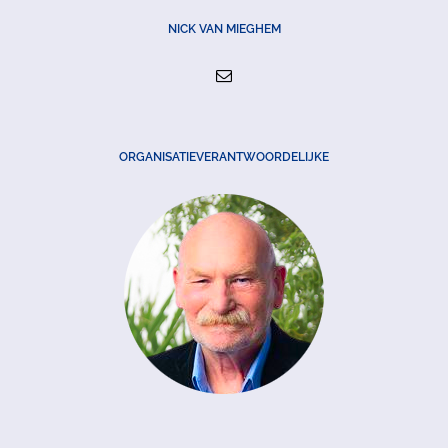
NICK VAN MIEGHEM
ORGANISATIEVERANTWOORDELIJKE