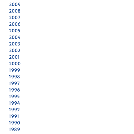
2009
2008
2007
2006
2005
2004
2003
2002
2001
2000
1999
1998
1997
1996
1995
1994
1992
1991
1990
1989