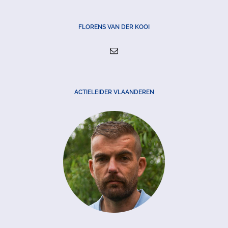
FLORENS VAN DER KOOI
ACTIELEIDER VLAANDEREN