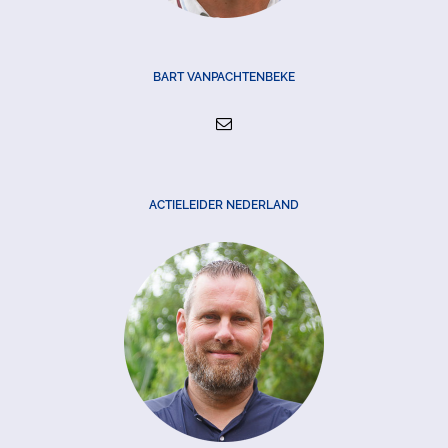
BART VANPACHTENBEKE
ACTIELEIDER NEDERLAND