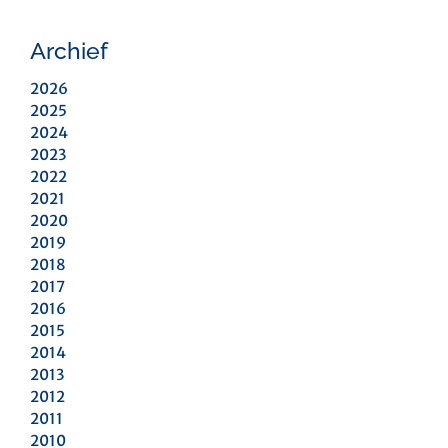
Archief
2026
2025
2024
2023
2022
2021
2020
2019
2018
2017
2016
2015
2014
2013
2012
2011
2010