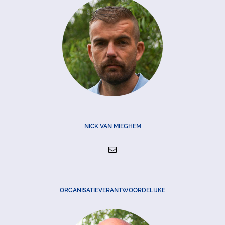
NICK VAN MIEGHEM
ORGANISATIEVERANTWOORDELIJKE