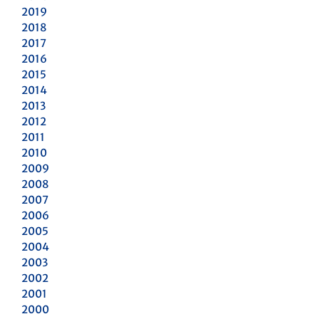
2019
2018
2017
2016
2015
2014
2013
2012
2011
2010
2009
2008
2007
2006
2005
2004
2003
2002
2001
2000