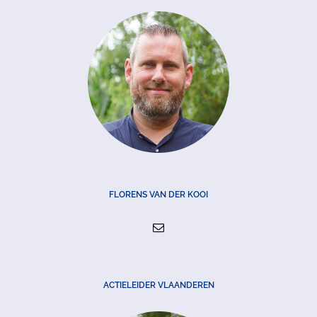
FLORENS VAN DER KOOI
ACTIELEIDER VLAANDEREN