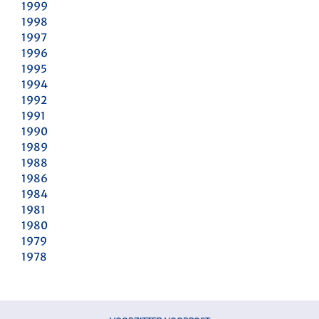
1999
1998
1997
1996
1995
1994
1992
1991
1990
1989
1988
1986
1984
1981
1980
1979
1978