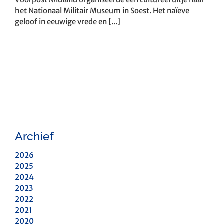
het Nationaal Militair Museum in Soest. Het naïeve
geloof in eeuwige vrede en [...]
Archief
2026
2025
2024
2023
2022
2021
2020