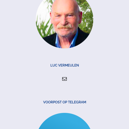
LUC VERMEULEN
VOORPOST OP TELEGRAM