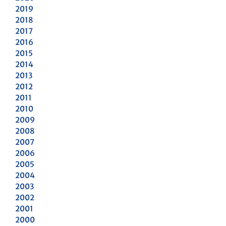
2019
2018
2017
2016
2015
2014
2013
2012
2011
2010
2009
2008
2007
2006
2005
2004
2003
2002
2001
2000