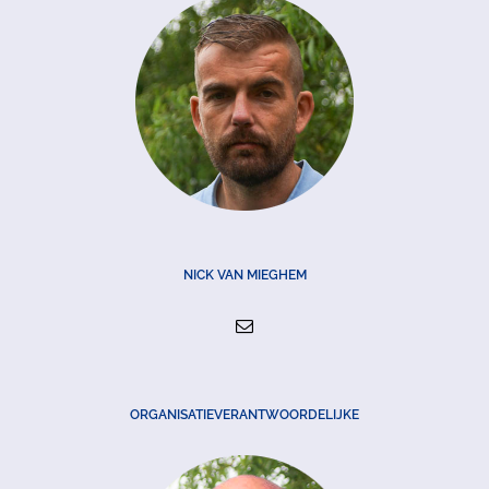
NICK VAN MIEGHEM
ORGANISATIEVERANTWOORDELIJKE