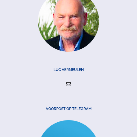
LUC VERMEULEN
VOORPOST OP TELEGRAM