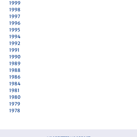
1999
1998
1997
1996
1995
1994
1992
1991
1990
1989
1988
1986
1984
1981
1980
1979
1978