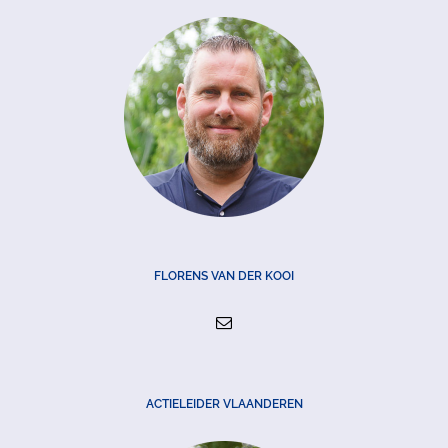
FLORENS VAN DER KOOI
ACTIELEIDER VLAANDEREN