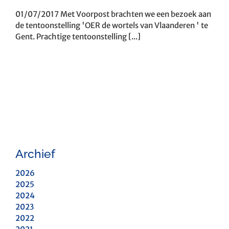
01/07/2017 Met Voorpost brachten we een bezoek aan
de tentoonstelling 'OER de wortels van Vlaanderen ' te
Gent. Prachtige tentoonstelling [...]
Archief
2026
2025
2024
2023
2022