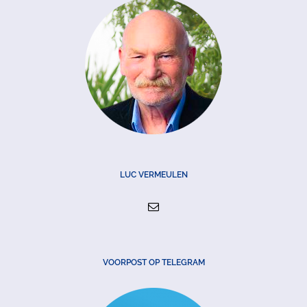
LUC VERMEULEN
VOORPOST OP TELEGRAM