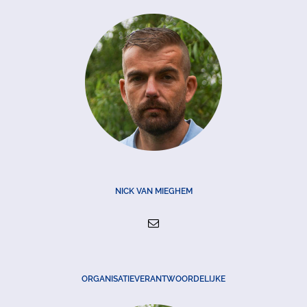
NICK VAN MIEGHEM
ORGANISATIEVERANTWOORDELIJKE