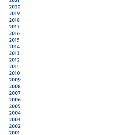
2021
2020
2019
2018
2017
2016
2015
2014
2013
2012
2011
2010
2009
2008
2007
2006
2005
2004
2003
2002
2001