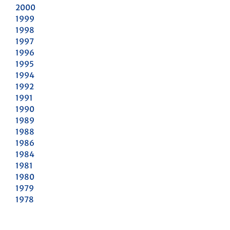
2000
1999
1998
1997
1996
1995
1994
1992
1991
1990
1989
1988
1986
1984
1981
1980
1979
1978