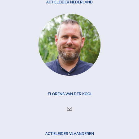
ACTIELEIDER NEDERLAND
FLORENS VAN DER KOOI
ACTIELEIDER VLAANDEREN