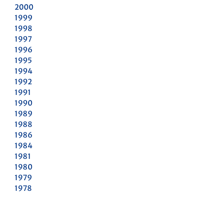
2000
1999
1998
1997
1996
1995
1994
1992
1991
1990
1989
1988
1986
1984
1981
1980
1979
1978