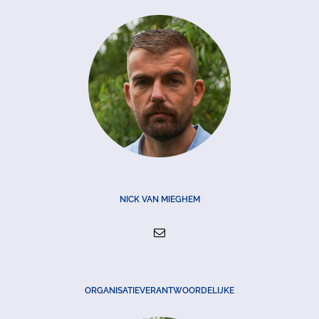
NICK VAN MIEGHEM
ORGANISATIEVERANTWOORDELIJKE