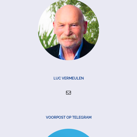
LUC VERMEULEN
VOORPOST OP TELEGRAM