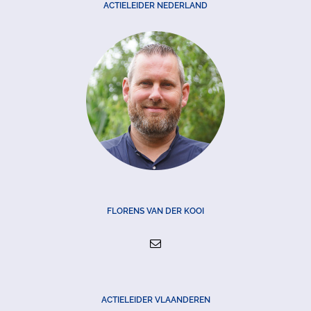
ACTIELEIDER NEDERLAND
FLORENS VAN DER KOOI
ACTIELEIDER VLAANDEREN