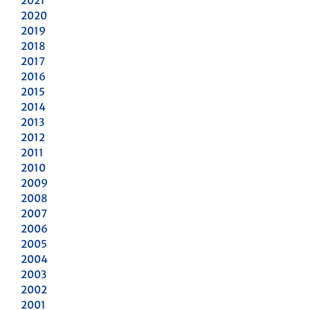
2021
2020
2019
2018
2017
2016
2015
2014
2013
2012
2011
2010
2009
2008
2007
2006
2005
2004
2003
2002
2001