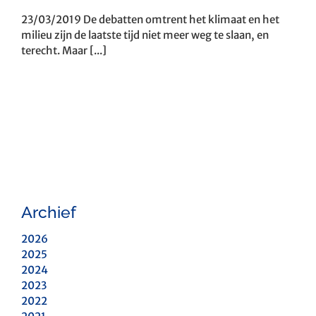
23/03/2019 De debatten omtrent het klimaat en het
milieu zijn de laatste tijd niet meer weg te slaan, en
terecht. Maar [...]
Archief
2026
2025
2024
2023
2022